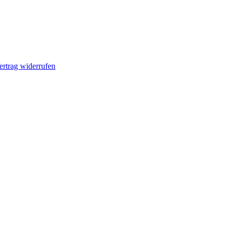
ertrag widerrufen