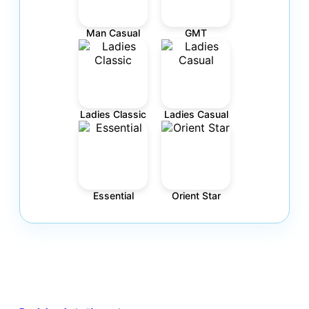
Man Casual
GMT
Ladies Classic
Ladies Casual
Essential
Orient Star