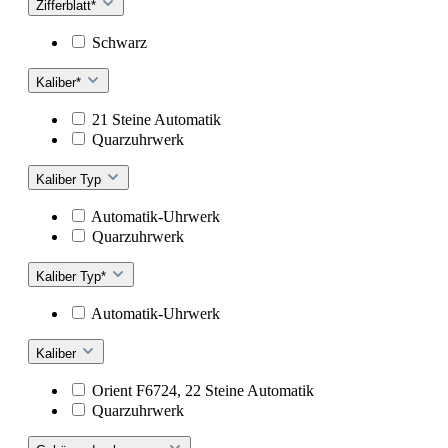
Zifferblatt*
Schwarz
Kaliber*
21 Steine Automatik
Quarzuhrwerk
Kaliber Typ
Automatik-Uhrwerk
Quarzuhrwerk
Kaliber Typ*
Automatik-Uhrwerk
Kaliber
Orient F6724, 22 Steine Automatik
Quarzuhrwerk