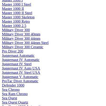
Master 1000 I
Master 1000 I Steel
Master 1000 II
Master 1000 II Steel
Master 1000 Skeleton
Master 1000 Retro
Master 1000 2.5
Military Diver 300
Military Diver 300 40mm
Military Diver 300 44mm
Military Diver 300 44mm Steel
Military Diver 300 Ceramic
Pro Diver 200
Juggernaut Automatic
Juggernaut IV Automatic
Juggernaut IV Steel
Juggernaut IV Auto USA
Juggernaut IV Steel USA
Juggernaut V Automatic
ProTac Diver Automatic
Defender 1000
Sea Chrono
Sea Ram Chrono
Sea Quest
Sea Quest Quartz