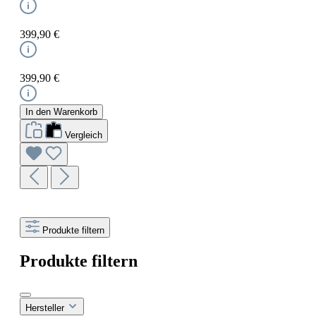
399,90 €
399,90 €
In den Warenkorb
Vergleich
Produkte filtern
Produkte filtern
Hersteller