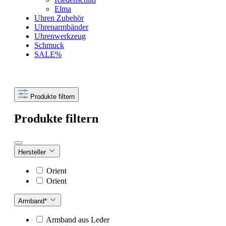
Elma
Uhren Zubehör
Uhrenarmbänder
Uhrenwerkzeug
Schmuck
SALE%
Produkte filtern
Produkte filtern
Hersteller
Orient
Orient
Armband*
Armband aus Leder