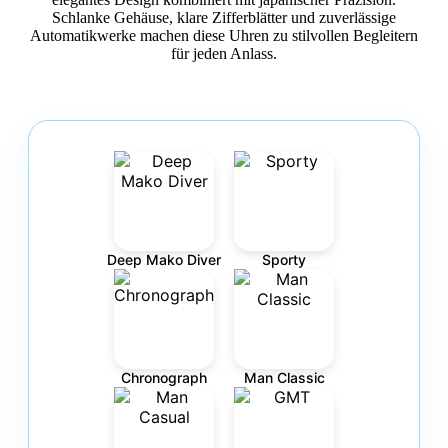
Schlanke Gehäuse, klare Zifferblätter und zuverlässige
Automatikwerke machen diese Uhren zu stilvollen Begleitern
für jeden Anlass.
Deep Mako Diver
Sporty
Chronograph
Man Classic