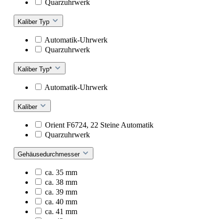
Quarzuhrwerk
Kaliber Typ
Automatik-Uhrwerk
Quarzuhrwerk
Kaliber Typ*
Automatik-Uhrwerk
Kaliber
Orient F6724, 22 Steine Automatik
Quarzuhrwerk
Gehäusedurchmesser
ca. 35 mm
ca. 38 mm
ca. 39 mm
ca. 40 mm
ca. 41 mm