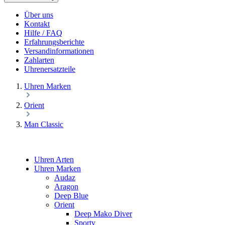
Über uns
Kontakt
Hilfe / FAQ
Erfahrungsberichte
Versandinformationen
Zahlarten
Uhrenersatzteile
Uhren Marken
Orient
Man Classic
Uhren Arten
Uhren Marken
Audaz
Aragon
Deep Blue
Orient
Deep Mako Diver
Sporty