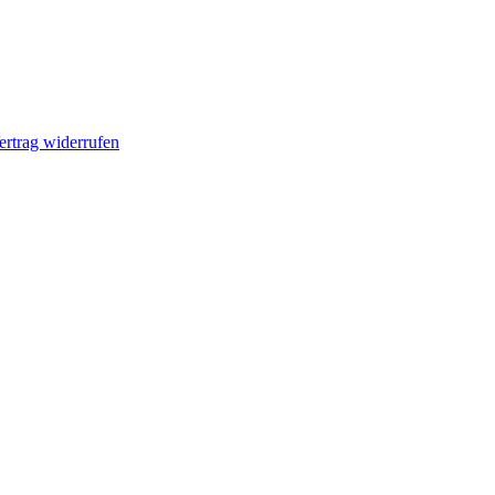
ertrag widerrufen