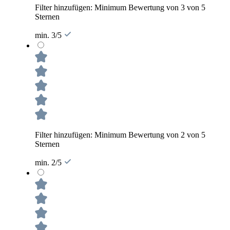
Filter hinzufügen: Minimum Bewertung von 3 von 5
Sternen
min. 3/5
Filter hinzufügen: Minimum Bewertung von 2 von 5
Sternen
min. 2/5