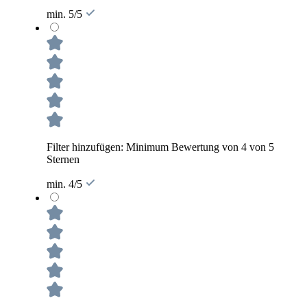
min. 5/5
Filter hinzufügen: Minimum Bewertung von 4 von 5
Sternen
min. 4/5