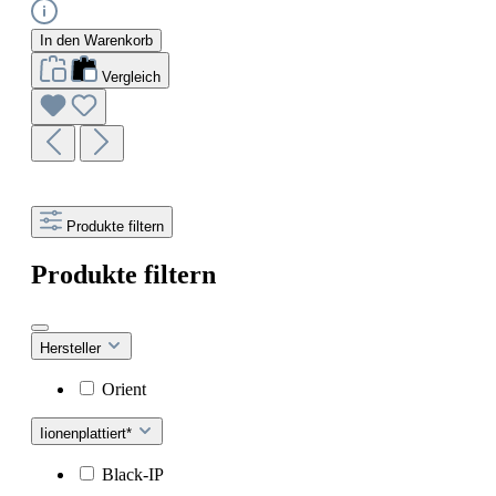
In den Warenkorb
Vergleich
Produkte filtern
Produkte filtern
Hersteller
Orient
Iionenplattiert*
Black-IP