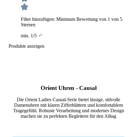
Filter hinzufügen: Minimum Bewertung von 1 von 5
Sternen
min. 1/5
Produkte anzeigen
Orient Uhren - Causal
Die Orient Ladies Casual-Serie bietet lässige, stilvolle
Damenuhren mit klaren Zifferblättern und komfortablem
Tragegefühl. Robuste Verarbeitung und modernes Design
machen sie zu perfekten Begleitern für den Alltag