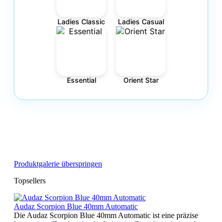
Ladies Classic
Ladies Casual
Essential
Orient Star
Produktgalerie überspringen
Topsellers
Audaz Scorpion Blue 40mm Automatic
Die Audaz Scorpion Blue 40mm Automatic ist eine präzise