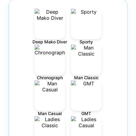
Deep Mako Diver
Sporty
Chronograph
Man Classic
Man Casual
GMT