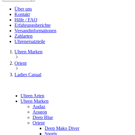
Über uns
Kontakt
Hilfe / FAQ
Erfahrungsberichte
Versandinformationen
Zahlarten
Uhrenersatzteile
Uhren Marken
Orient
Ladies Casual
Uhren Arten
Uhren Marken
Audaz
Aragon
Deep Blue
Orient
Deep Mako Diver
Sporty