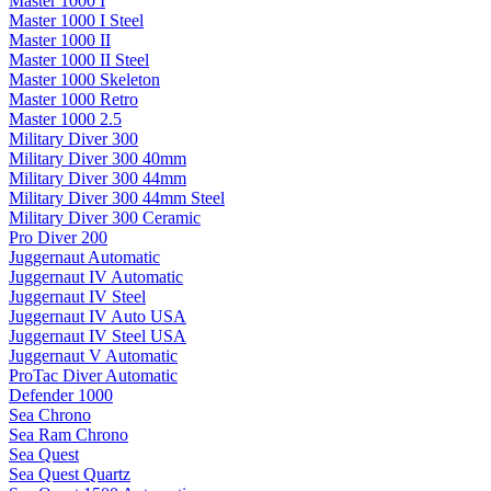
Master 1000 I
Master 1000 I Steel
Master 1000 II
Master 1000 II Steel
Master 1000 Skeleton
Master 1000 Retro
Master 1000 2.5
Military Diver 300
Military Diver 300 40mm
Military Diver 300 44mm
Military Diver 300 44mm Steel
Military Diver 300 Ceramic
Pro Diver 200
Juggernaut Automatic
Juggernaut IV Automatic
Juggernaut IV Steel
Juggernaut IV Auto USA
Juggernaut IV Steel USA
Juggernaut V Automatic
ProTac Diver Automatic
Defender 1000
Sea Chrono
Sea Ram Chrono
Sea Quest
Sea Quest Quartz