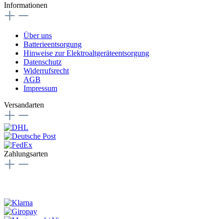
Informationen
Über uns
Batterieentsorgung
Hinweise zur Elektroaltgeräteentsorgung
Datenschutz
Widerrufsrecht
AGB
Impressum
Versandarten
Zahlungsarten