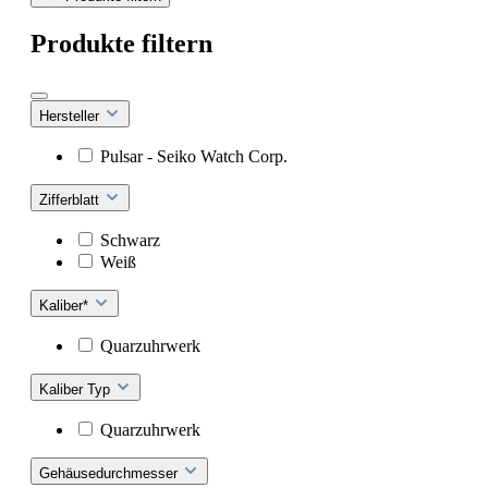
Produkte filtern
Hersteller
Pulsar - Seiko Watch Corp.
Zifferblatt
Schwarz
Weiß
Kaliber*
Quarzuhrwerk
Kaliber Typ
Quarzuhrwerk
Gehäusedurchmesser