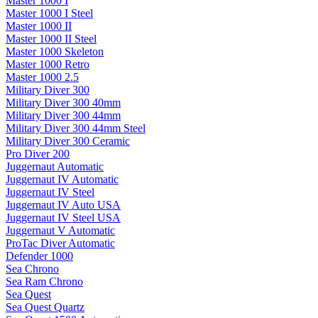
Master 1000 I
Master 1000 I Steel
Master 1000 II
Master 1000 II Steel
Master 1000 Skeleton
Master 1000 Retro
Master 1000 2.5
Military Diver 300
Military Diver 300 40mm
Military Diver 300 44mm
Military Diver 300 44mm Steel
Military Diver 300 Ceramic
Pro Diver 200
Juggernaut Automatic
Juggernaut IV Automatic
Juggernaut IV Steel
Juggernaut IV Auto USA
Juggernaut IV Steel USA
Juggernaut V Automatic
ProTac Diver Automatic
Defender 1000
Sea Chrono
Sea Ram Chrono
Sea Quest
Sea Quest Quartz