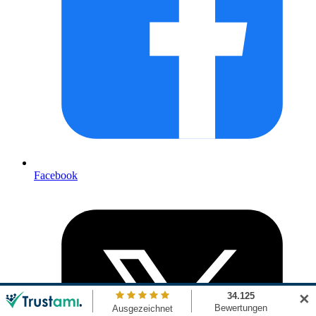
Facebook
✕