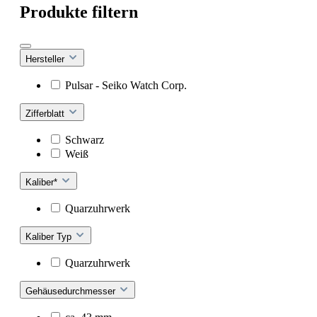
Produkte filtern
Hersteller
Pulsar - Seiko Watch Corp.
Zifferblatt
Schwarz
Weiß
Kaliber*
Quarzuhrwerk
Kaliber Typ
Quarzuhrwerk
Gehäusedurchmesser