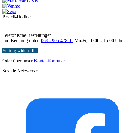
Bestell-Hotline
Telefonische Bestellungen
und Beratung unter:
069 - 905 478 01
Mo-Fr, 10:00 - 15:00 Uhr
Vertrag widerrufen
Oder über unser
Kontaktformular
.
Soziale Netzwerke