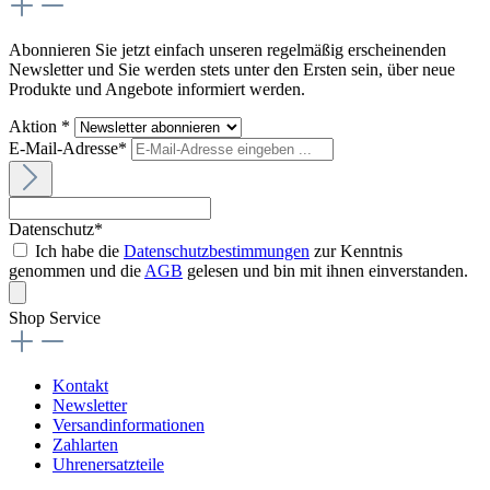
Abonnieren Sie jetzt einfach unseren regelmäßig erscheinenden
Newsletter und Sie werden stets unter den Ersten sein, über neue
Produkte und Angebote informiert werden.
Aktion *
E-Mail-Adresse*
Datenschutz*
Ich habe die
Datenschutzbestimmungen
zur Kenntnis
genommen und die
AGB
gelesen und bin mit ihnen einverstanden.
Shop Service
Kontakt
Newsletter
Versandinformationen
Zahlarten
Uhrenersatzteile