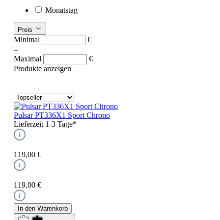
Monatstag
Preis
Minimal
€
–
Maximal
€
Produkte anzeigen
Pulsar PT336X1 Sport Chrono
Lieferzeit 1-3 Tage*
119,00 €
119,00 €
In den Warenkorb