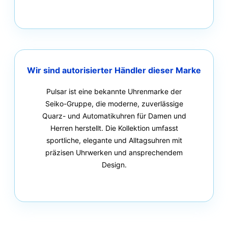
Wir sind autorisierter Händler dieser Marke
Pulsar ist eine bekannte Uhrenmarke der
Seiko-Gruppe, die moderne, zuverlässige
Quarz- und Automatikuhren für Damen und
Herren herstellt. Die Kollektion umfasst
sportliche, elegante und Alltagsuhren mit
präzisen Uhrwerken und ansprechendem
Design.