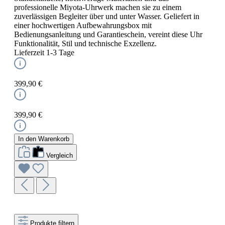
professionelle Miyota-Uhrwerk machen sie zu einem
zuverlässigen Begleiter über und unter Wasser. Geliefert in
einer hochwertigen Aufbewahrungsbox mit
Bedienungsanleitung und Garantieschein, vereint diese Uhr
Funktionalität, Stil und technische Exzellenz.
Lieferzeit 1-3 Tage
399,90 €
399,90 €
In den Warenkorb
Vergleich
Produkte filtern