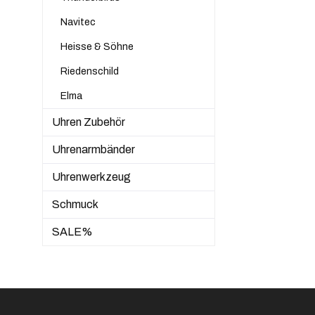
Navitec
Heisse & Söhne
Riedenschild
Elma
Uhren Zubehör
Uhrenarmbänder
Uhrenwerkzeug
Schmuck
SALE%