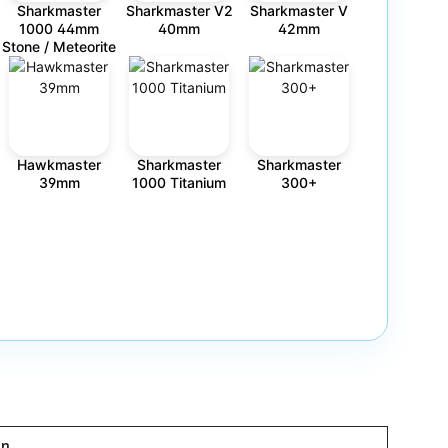
Sharkmaster
Sharkmaster V2
Sharkmaster V
1000 44mm
40mm
42mm
Stone / Meteorite
Hawkmaster
Sharkmaster
Sharkmaster
39mm
1000 Titanium
300+
rn