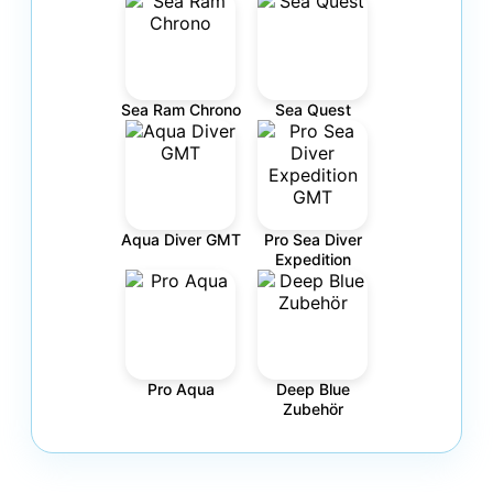
Sea Ram Chrono
Sea Quest
Aqua Diver GMT
Pro Sea Diver
Expedition
Pro Aqua
Deep Blue
Zubehör