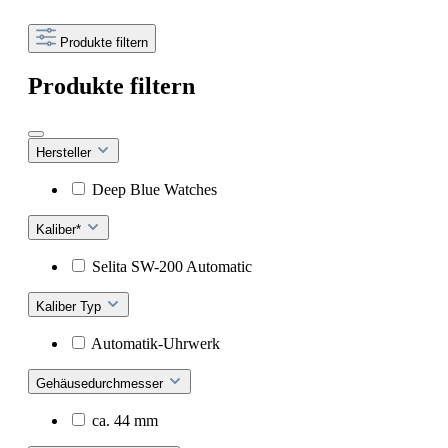
Produkte filtern
Produkte filtern
Hersteller
Deep Blue Watches
Kaliber*
Selita SW-200 Automatic
Kaliber Typ
Automatik-Uhrwerk
Gehäusedurchmesser
ca. 44 mm