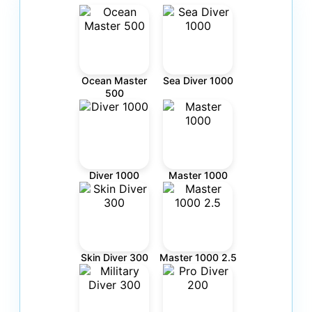
Ocean Master
Sea Diver 1000
500
Diver 1000
Master 1000
Skin Diver 300
Master 1000 2.5