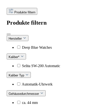
Produkte filtern
Produkte filtern
Hersteller
Deep Blue Watches
Kaliber*
Selita SW-200 Automatic
Kaliber Typ
Automatik-Uhrwerk
Gehäusedurchmesser
ca. 44 mm