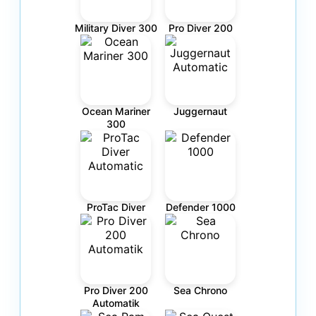
Military Diver 300
Pro Diver 200
Ocean Mariner
Juggernaut
300
ProTac Diver
Defender 1000
Pro Diver 200
Sea Chrono
Automatik