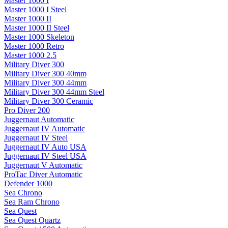
Master 1000 I
Master 1000 I Steel
Master 1000 II
Master 1000 II Steel
Master 1000 Skeleton
Master 1000 Retro
Master 1000 2.5
Military Diver 300
Military Diver 300 40mm
Military Diver 300 44mm
Military Diver 300 44mm Steel
Military Diver 300 Ceramic
Pro Diver 200
Juggernaut Automatic
Juggernaut IV Automatic
Juggernaut IV Steel
Juggernaut IV Auto USA
Juggernaut IV Steel USA
Juggernaut V Automatic
ProTac Diver Automatic
Defender 1000
Sea Chrono
Sea Ram Chrono
Sea Quest
Sea Quest Quartz