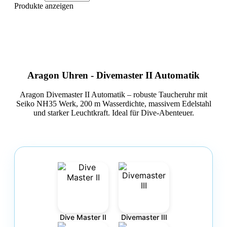
Produkte anzeigen
Aragon Uhren - Divemaster II Automatik
Aragon Divemaster II Automatik – robuste Taucheruhr mit
Seiko NH35 Werk, 200 m Wasserdichte, massivem Edelstahl
und starker Leuchtkraft. Ideal für Dive-Abenteuer.
Dive Master II
Divemaster III