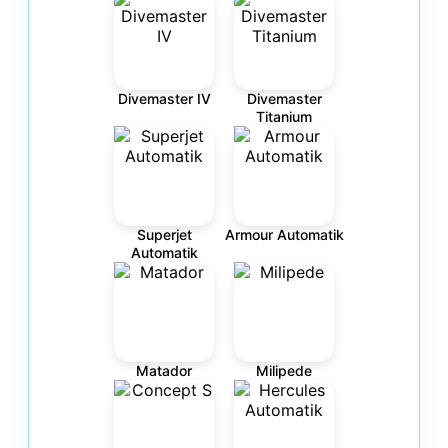
Divemaster IV
Divemaster
Titanium
Superjet
Armour Automatik
Automatik
Matador
Milipede