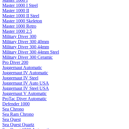
Master 1000 I
Master 1000 I Steel
Master 1000 II
Master 1000 II Steel
Master 1000 Skeleton
Master 1000 Retro
Master 1000 2.5
Military Diver 300
Military Diver 300 40mm
Military Diver 300 44mm
Military Diver 300 44mm Steel
Military Diver 300 Ceramic
Pro Diver 200
Juggernaut Automatic
Juggernaut IV Automatic
Juggernaut IV Steel
Juggernaut IV Auto USA
Juggernaut IV Steel USA
Juggernaut V Automatic
ProTac Diver Automatic
Defender 1000
Sea Chrono
Sea Ram Chrono
Sea Quest
Sea Quest Quartz