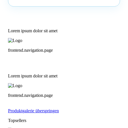
Lorem ipsum dolor sit amet
frontend.navigation.page
Lorem ipsum dolor sit amet
frontend.navigation.page
Produktgalerie überspringen
Topsellers