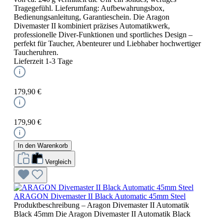
Tragegefühl. Lieferumfang: Aufbewahrungsbox,
Bedienungsanleitung, Garantieschein. Die Aragon
Divemaster II kombiniert präzises Automatikwerk,
professionelle Diver-Funktionen und sportliches Design –
perfekt für Taucher, Abenteurer und Liebhaber hochwertiger
Taucheruhren.
Lieferzeit 1-3 Tage
179,90 €
179,90 €
In den Warenkorb
Vergleich
ARAGON Divemaster II Black Automatic 45mm Steel
Produktbeschreibung – Aragon Divemaster II Automatik
Black 45mm Die Aragon Divemaster II Automatik Black