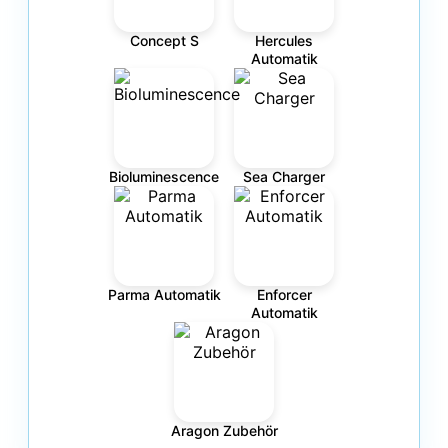
Concept S
Hercules
Automatik
Bioluminescence
Sea Charger
Parma Automatik
Enforcer
Automatik
Aragon Zubehör