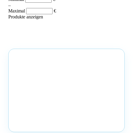
–
Maximal
€
Produkte anzeigen