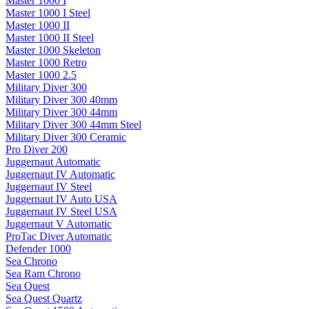
Master 1000 I
Master 1000 I Steel
Master 1000 II
Master 1000 II Steel
Master 1000 Skeleton
Master 1000 Retro
Master 1000 2.5
Military Diver 300
Military Diver 300 40mm
Military Diver 300 44mm
Military Diver 300 44mm Steel
Military Diver 300 Ceramic
Pro Diver 200
Juggernaut Automatic
Juggernaut IV Automatic
Juggernaut IV Steel
Juggernaut IV Auto USA
Juggernaut IV Steel USA
Juggernaut V Automatic
ProTac Diver Automatic
Defender 1000
Sea Chrono
Sea Ram Chrono
Sea Quest
Sea Quest Quartz