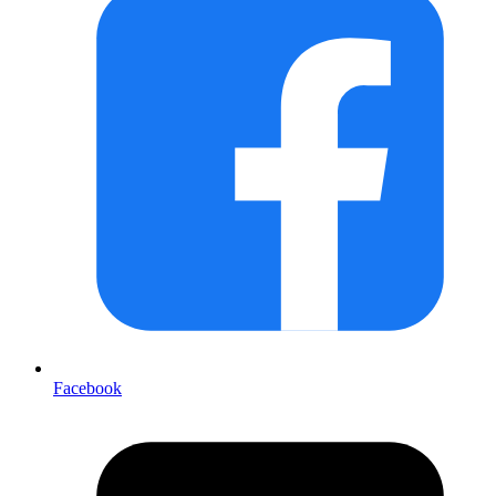
Facebook