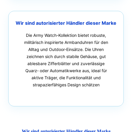
Wir sind autorisierter Händler dieser Marke
Die Army Watch-Kollektion bietet robuste,
militärisch inspirierte Armbanduhren für den
Alltag und Outdoor‑Einsätze. Die Uhren
zeichnen sich durch stabile Gehäuse, gut
ablesbare Zifferblätter und zuverlässige
Quarz‑ oder Automatikwerke aus, ideal für
aktive Träger, die Funktionalität und
strapazierfähiges Design schätzen
Wir sind autorisierter Händler dieser Marke