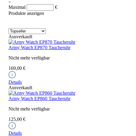
–
Maximal
€
Produkte anzeigen
Ausverkauft
Army Watch EP870 Taucheruhr
Nicht mehr verfügbar
169,00 €
Details
Ausverkauft
Army Watch EP860 Taucheruhr
Nicht mehr verfügbar
125,00 €
Details