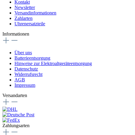
Kontakt
Newsletter
Versandinformationen
Zahlarten
Uhrenersatzteile
Informationen
Über uns
Batterieentsorgung
Hinweise zur Elektroaltgeräteentsorgung
Datenschutz
Widerrufsrecht
AGB
Impressum
Versandarten
Zahlungsarten