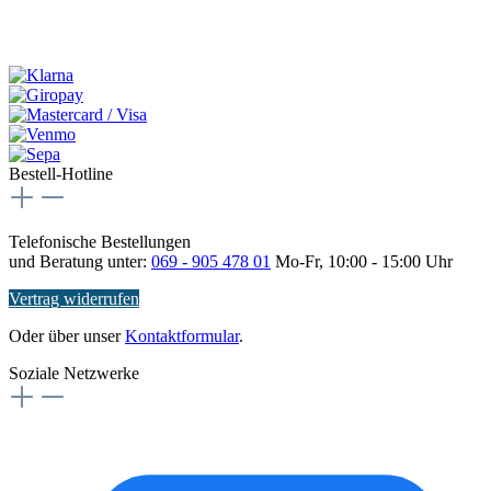
Bestell-Hotline
Telefonische Bestellungen
und Beratung unter:
069 - 905 478 01
Mo-Fr, 10:00 - 15:00 Uhr
Vertrag widerrufen
Oder über unser
Kontaktformular
.
Soziale Netzwerke