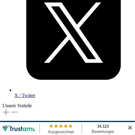
X / Twitter
Unsere Vorteile
Schneller Versand
✕