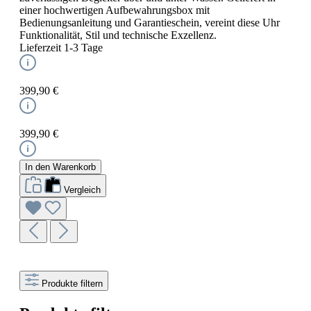
einer hochwertigen Aufbewahrungsbox mit
Bedienungsanleitung und Garantieschein, vereint diese Uhr
Funktionalität, Stil und technische Exzellenz.
Lieferzeit 1-3 Tage
399,90 €
399,90 €
In den Warenkorb
Vergleich
Produkte filtern