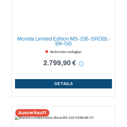
Mondia Limited Edition MS-235-SRDBL-
BK-GB
Nicht mehr verfügbar
2.799,90 €
DETAILS
Ausverkauft