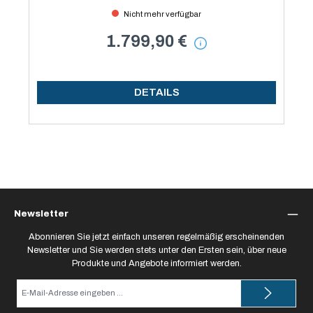
Nicht mehr verfügbar
1.799,90 €
DETAILS
Newsletter
Abonnieren Sie jetzt einfach unseren regelmäßig erscheinenden
Newsletter und Sie werden stets unter den Ersten sein, über neue
Produkte und Angebote informiert werden.
E-
Mail-
Adresse*