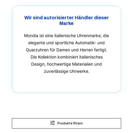
Wir sind autorisierter Händler dieser
Marke
Mondia ist eine italienische Uhrenmarke, die
elegante und sportliche Automatik- und
Quarzuhren für Damen und Herren fertigt.
Die Kollektion kombiniert italienisches
Design, hochwertige Materialien und
zuverlässige Uhrwerke.
Produkte filtern