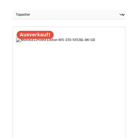
Ausverkauft