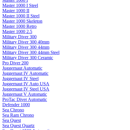
Master 1000 I
Master 1000 I Steel
Master 1000 II
Master 1000 II Steel
Master 1000 Skeleton
Master 1000 Retro
Master 1000 2.5
Military Diver 300
Military Diver 300 40mm
Military Diver 300 44mm
Military Diver 300 44mm Steel
Military Diver 300 Ceramic
Pro Diver 200
Juggernaut Automatic
Juggernaut IV Automatic
Juggernaut IV Steel
Juggernaut IV Auto USA
Juggernaut IV Steel USA
Juggernaut V Automatic
ProTac Diver Automatic
Defender 1000
Sea Chrono
Sea Ram Chrono
Sea Quest
Sea Quest Quartz