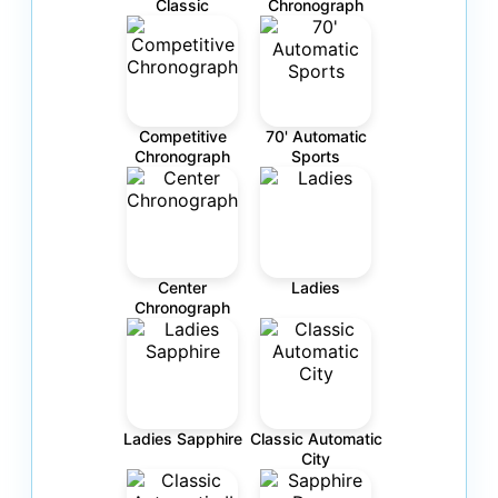
Classic
Chronograph
Competitive
70' Automatic
Chronograph
Sports
Center
Ladies
Chronograph
Ladies Sapphire
Classic Automatic
City