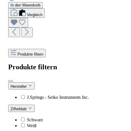
In den Warenkorb
Vergleich
Produkte filtern
Produkte filtern
Hersteller
J.Springs - Seiko Instruments Inc.
Zifferblatt
Schwarz
Weiß