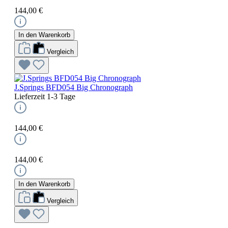
144,00 €
In den Warenkorb
Vergleich
J.Springs BFD054 Big Chronograph
Lieferzeit 1-3 Tage
144,00 €
144,00 €
In den Warenkorb
Vergleich