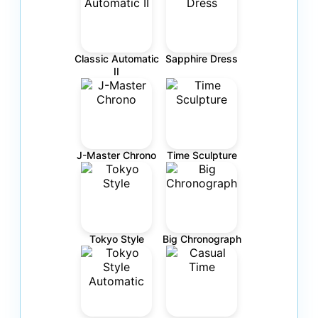
Classic Automatic
Sapphire Dress
II
J-Master Chrono
Time Sculpture
Tokyo Style
Big Chronograph