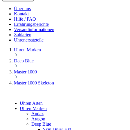
Über uns
Kontakt
Hilfe / FAQ
Erfahrungsberichte
Versandinformationen
Zahlarten
Uhrenersatzteile
Uhren Marken
Deep Blue
Master 1000
Master 1000 Skeleton
Uhren Arten
Uhren Marken
Audaz
Aragon
Deep Blue
Skin Diver 300