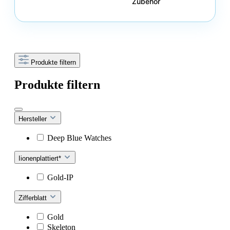
Zubehör
Produkte filtern
Produkte filtern
Hersteller
Deep Blue Watches
Iionenplattiert*
Gold-IP
Zifferblatt
Gold
Skeleton