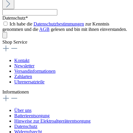
Datenschutz*
Ich habe die
Datenschutzbestimmungen
zur Kenntnis
genommen und die
AGB
gelesen und bin mit ihnen einverstanden.
Shop Service
Kontakt
Newsletter
Versandinformationen
Zahlarten
Uhrenersatzteile
Informationen
Über uns
Batterieentsorgung
Hinweise zur Elektroaltgeräteentsorgung
Datenschutz
Widerrufsrecht