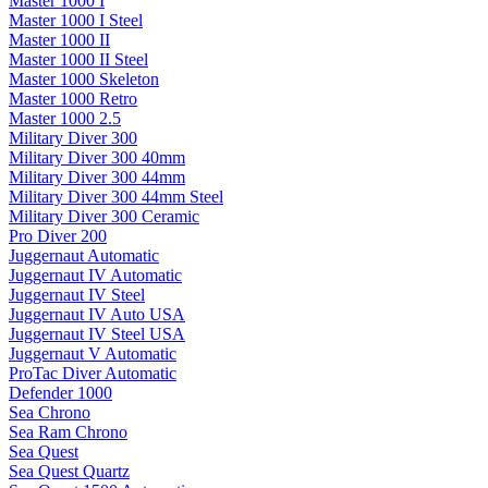
Master 1000 I
Master 1000 I Steel
Master 1000 II
Master 1000 II Steel
Master 1000 Skeleton
Master 1000 Retro
Master 1000 2.5
Military Diver 300
Military Diver 300 40mm
Military Diver 300 44mm
Military Diver 300 44mm Steel
Military Diver 300 Ceramic
Pro Diver 200
Juggernaut Automatic
Juggernaut IV Automatic
Juggernaut IV Steel
Juggernaut IV Auto USA
Juggernaut IV Steel USA
Juggernaut V Automatic
ProTac Diver Automatic
Defender 1000
Sea Chrono
Sea Ram Chrono
Sea Quest
Sea Quest Quartz