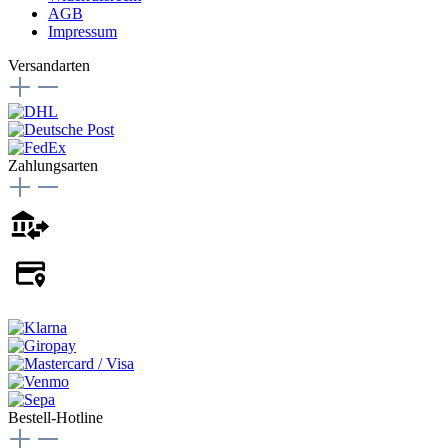
AGB
Impressum
Versandarten
Zahlungsarten
Bestell-Hotline