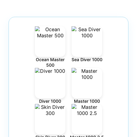
Ocean Master
Sea Diver 1000
500
Diver 1000
Master 1000