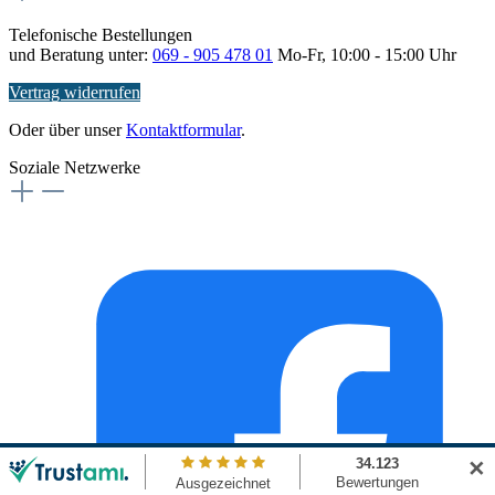
Telefonische Bestellungen
und Beratung unter:
069 - 905 478 01
Mo-Fr, 10:00 - 15:00 Uhr
Vertrag widerrufen
Oder über unser
Kontaktformular
.
Soziale Netzwerke
✕