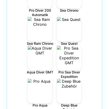
Pro Diver 200
Sea Chrono
Automatik
Sea Ram Chrono
Sea Quest
Aqua Diver GMT
Pro Sea Diver
Expedition
Pro Aqua
Deep Blue