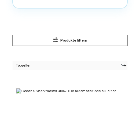
Produkte filtern