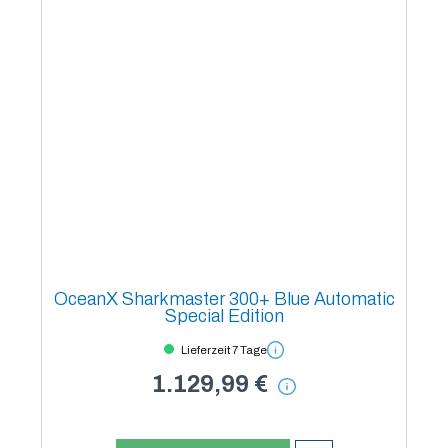
OceanX Sharkmaster 300+ Blue Automatic
Special Edition
Lieferzeit 7 Tage
1.129,99 €