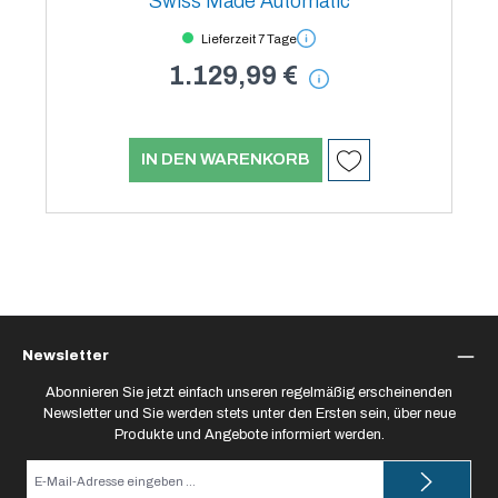
Swiss Made Automatic
Lieferzeit 7 Tage
1.129,99 €
IN DEN WARENKORB
Newsletter
Abonnieren Sie jetzt einfach unseren regelmäßig erscheinenden
Newsletter und Sie werden stets unter den Ersten sein, über neue
Produkte und Angebote informiert werden.
E-
Mail-