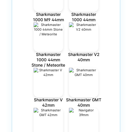
Sharkmaster
Sharkmaster
1000 M9 44mm
1000 44mm
Sharkmaster
Sharkmaster V2
1000 44mm
40mm
Stone / Meteorite
Sharkmaster V
Sharkmaster GMT
42mm
40mm