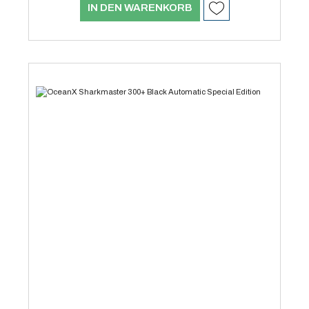
IN DEN WARENKORB