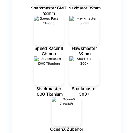
Sharkmaster GMT
Navigator 39mm
42mm
Speed Racer II
Hawkmaster
Chrono
39mm
Sharkmaster
Sharkmaster
1000 Titanium
300+
OceanX Zubehör