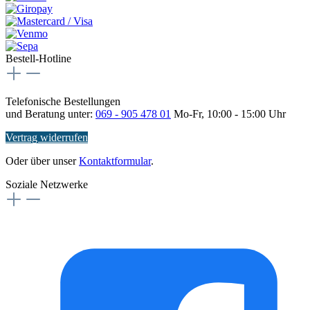
Bestell-Hotline
Telefonische Bestellungen
und Beratung unter:
069 - 905 478 01
Mo-Fr, 10:00 - 15:00 Uhr
Vertrag widerrufen
Oder über unser
Kontaktformular
.
Soziale Netzwerke