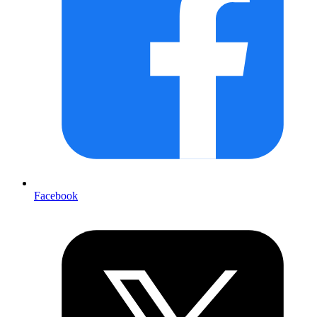
Facebook