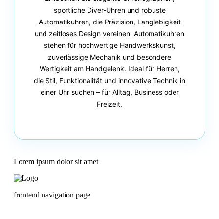
sportliche Diver-Uhren und robuste
Automatikuhren, die Präzision, Langlebigkeit
und zeitloses Design vereinen. Automatikuhren
stehen für hochwertige Handwerkskunst,
zuverlässige Mechanik und besondere
Wertigkeit am Handgelenk. Ideal für Herren,
die Stil, Funktionalität und innovative Technik in
einer Uhr suchen – für Alltag, Business oder
Freizeit.
Lorem ipsum dolor sit amet
frontend.navigation.page