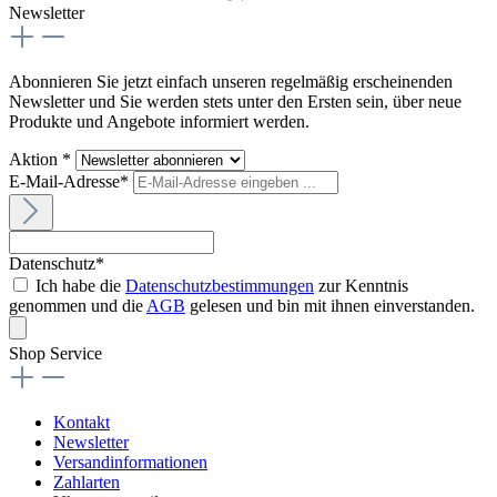
Newsletter
Abonnieren Sie jetzt einfach unseren regelmäßig erscheinenden
Newsletter und Sie werden stets unter den Ersten sein, über neue
Produkte und Angebote informiert werden.
Aktion *
E-Mail-Adresse*
Datenschutz*
Ich habe die
Datenschutzbestimmungen
zur Kenntnis
genommen und die
AGB
gelesen und bin mit ihnen einverstanden.
Shop Service
Kontakt
Newsletter
Versandinformationen
Zahlarten