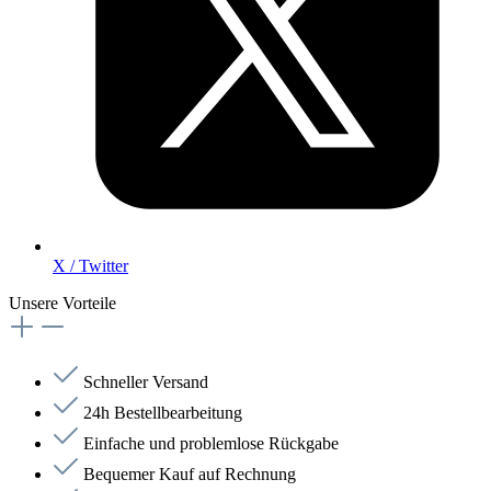
X / Twitter
Unsere Vorteile
Schneller Versand
24h Bestellbearbeitung
Einfache und problemlose Rückgabe
Bequemer Kauf auf Rechnung