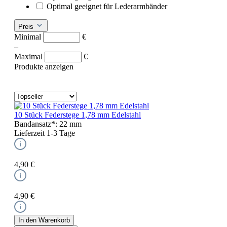
Optimal geeignet für Lederarmbänder
Preis
Minimal
€
–
Maximal
€
Produkte anzeigen
10 Stück Federstege 1,78 mm Edelstahl
Bandansatz*:
22 mm
Lieferzeit 1-3 Tage
4,90 €
4,90 €
In den Warenkorb