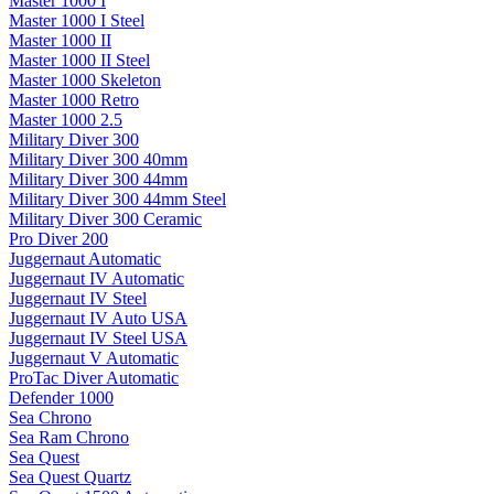
Master 1000 I
Master 1000 I Steel
Master 1000 II
Master 1000 II Steel
Master 1000 Skeleton
Master 1000 Retro
Master 1000 2.5
Military Diver 300
Military Diver 300 40mm
Military Diver 300 44mm
Military Diver 300 44mm Steel
Military Diver 300 Ceramic
Pro Diver 200
Juggernaut Automatic
Juggernaut IV Automatic
Juggernaut IV Steel
Juggernaut IV Auto USA
Juggernaut IV Steel USA
Juggernaut V Automatic
ProTac Diver Automatic
Defender 1000
Sea Chrono
Sea Ram Chrono
Sea Quest
Sea Quest Quartz