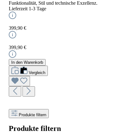
Funktionalität, Stil und technische Exzellenz.
Lieferzeit 1-3 Tage
399,90 €
399,90 €
In den Warenkorb
Vergleich
Produkte filtern
Produkte filtern