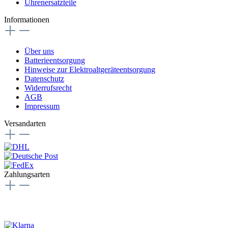
Uhrenersatzteile
Informationen
Über uns
Batterieentsorgung
Hinweise zur Elektroaltgeräteentsorgung
Datenschutz
Widerrufsrecht
AGB
Impressum
Versandarten
Zahlungsarten