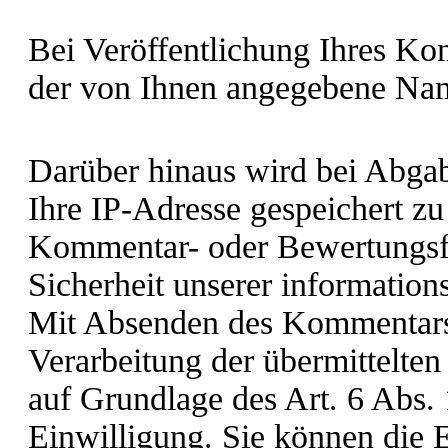
Bei Veröffentlichung Ihres K
der von Ihnen angegebene N
Darüber hinaus wird bei Abg
Ihre IP-Adresse gespeichert z
Kommentar- oder Bewertungsfu
Sicherheit unserer information
Mit Absenden des Kommentars/
Verarbeitung der übermittelten
auf Grundlage des Art. 6 Abs.
Einwilligung. Sie können die E