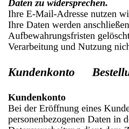
Daten zu widersprechen.
Ihre E-Mail-Adresse nutzen wi
Ihre Daten werden anschließen
Aufbewahrungsfristen gelöscht
Verarbeitung und Nutzung nic
Kundenkonto Beste
Kundenkonto
Bei der Eröffnung eines Kunde
personenbezogenen Daten in 