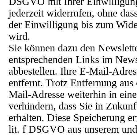
DSGVO mit Ihrer Einwilligung
jederzeit widerrufen, ohne das
der Einwilligung bis zum Wider
wird.
Sie können dazu den Newslette
entsprechenden Links im Newsl
abbestellen. Ihre E-Mail-Adres
entfernt. Trotz Entfernung aus
Mail-Adresse weiterhin in eine
verhindern, dass Sie in Zukun
erhalten. Diese Speicherung er
lit. f DSGVO aus unserem und 