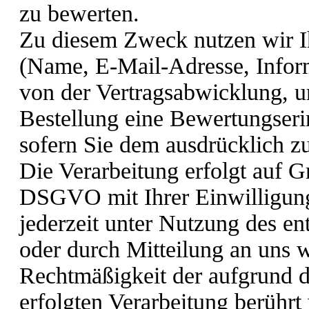
zu bewerten.
Zu diesem Zweck nutzen wir 
(Name, E-Mail-Adresse, Infor
von der Vertragsabwicklung, u
Bestellung eine Bewertungser
sofern Sie dem ausdrücklich z
Die Verarbeitung erfolgt auf Gr
DSGVO mit Ihrer Einwilligung
jederzeit unter Nutzung des e
oder durch Mitteilung an uns w
Rechtmäßigkeit der aufgrund d
erfolgten Verarbeitung berührt