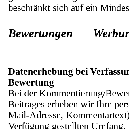
beschränkt sich auf ein Minde
Bewertungen
Werb
Datenerhebung bei Verfassu
Bewertung
Bei der Kommentierung/Bewert
Beitrages erheben wir Ihre p
Mail-Adresse, Kommentartext)
Verfügung gestellten Umfang.