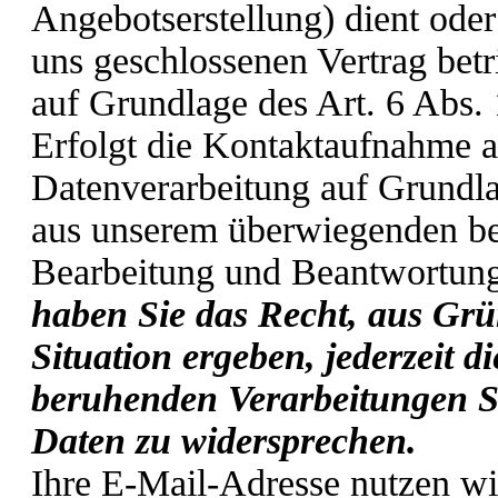
Angebotserstellung) dient oder
uns geschlossenen Vertrag betri
auf Grundlage des Art. 6 Abs.
Erfolgt die Kontaktaufnahme a
Datenverarbeitung auf Grundla
aus unserem überwiegenden ber
Bearbeitung und Beantwortung
haben Sie das Recht, aus Grü
Situation ergeben, jederzeit d
beruhenden Verarbeitungen S
Daten zu widersprechen.
Ihre E-Mail-Adresse nutzen wi