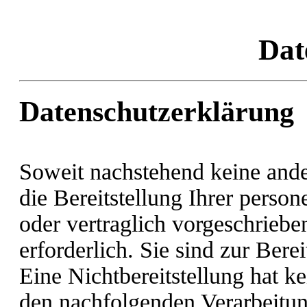
Dat
Datenschutzerklärung
Soweit nachstehend keine and
die Bereitstellung Ihrer pers
oder vertraglich vorgeschriebe
erforderlich. Sie sind zur Berei
Eine Nichtbereitstellung hat ke
den nachfolgenden Verarbeitu