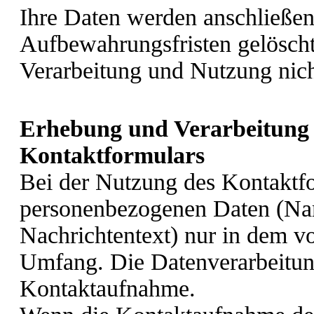
Ihre Daten werden anschließen
Aufbewahrungsfristen gelöscht
Verarbeitung und Nutzung nic
Erhebung und Verarbeitung 
Kontaktformulars
Bei der Nutzung des Kontaktfo
personenbezogenen Daten (Na
Nachrichtentext) nur in dem vo
Umfang. Die Datenverarbeitun
Kontaktaufnahme.