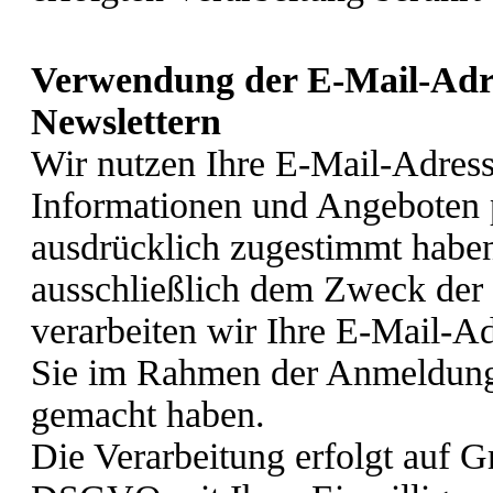
Verwendung der E-Mail-Adre
Newslettern
Wir nutzen Ihre E-Mail-Adres
Informationen und Angeboten p
ausdrücklich zugestimmt haben
ausschließlich dem Zweck der
verarbeiten wir Ihre E-Mail-Ad
Sie im Rahmen der Anmeldung 
gemacht haben.
Die Verarbeitung erfolgt auf Gr