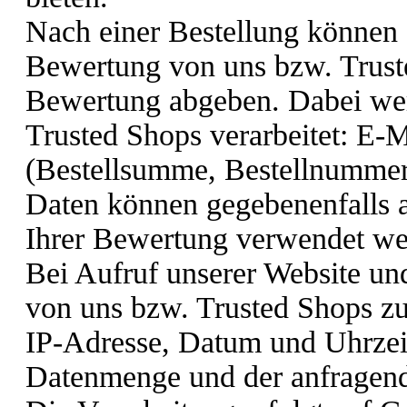
Nach einer Bestellung können 
Bewertung von uns bzw. Truste
Bewertung abgeben. Dabei wer
Trusted Shops verarbeitet: E-M
(Bestellsumme, Bestellnummer,
Daten können gegebenenfalls 
Ihrer Bewertung verwendet we
Bei Aufruf unserer Website un
von uns bzw. Trusted Shops zu
IP-Adresse, Datum und Uhrzeit
Datenmenge und der anfragend