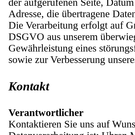
der aufgerufenen Seite, Datum 
Adresse, die übertragene Date
Die Verarbeitung erfolgt auf Gr
DSGVO aus unserem überwiegen
Gewährleistung eines störungsf
sowie zur Verbesserung unser
Kontakt
Verantwortlicher
Kontaktieren Sie uns auf Wunsc