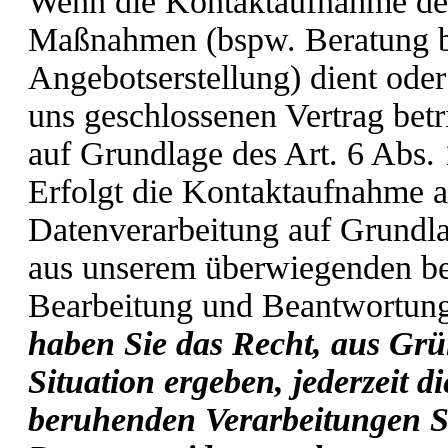
Wenn die Kontaktaufnahme der
Maßnahmen (bspw. Beratung be
Angebotserstellung) dient oder
uns geschlossenen Vertrag betri
auf Grundlage des Art. 6 Abs.
Erfolgt die Kontaktaufnahme a
Datenverarbeitung auf Grundla
aus unserem überwiegenden ber
Bearbeitung und Beantwortung
haben Sie das Recht, aus Grü
Situation ergeben, jederzeit d
beruhenden Verarbeitungen S