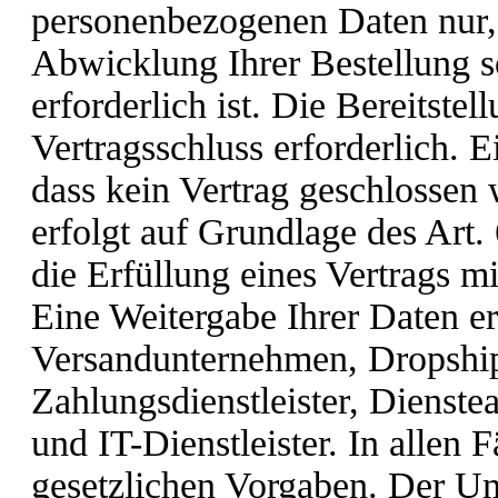
personenbezogenen Daten nur, 
Abwicklung Ihrer Bestellung s
erforderlich ist. Die Bereitstel
Vertragsschluss erforderlich. E
dass kein Vertrag geschlossen
erfolgt auf Grundlage des Art.
die Erfüllung eines Vertrags mi
Eine Weitergabe Ihrer Daten er
Versandunternehmen, Dropship
Zahlungsdienstleister, Dienste
und IT-Dienstleister. In allen F
gesetzlichen Vorgaben. Der U