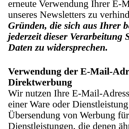
erneute Verwendung Ihrer E-M
unseres Newsletters zu verhind
Gründen, die sich aus Ihrer b
jederzeit dieser Verarbeitung
Daten zu widersprechen.
Verwendung der E-Mail-Adre
Direktwerbung
Wir nutzen Ihre E-Mail-Adres
einer Ware oder Dienstleistung 
Übersendung von Werbung für
Dienstleistungen, die denen ähn