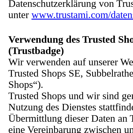
Datenschutzerklärung von Tru
unter
www.trustami.com/daten
Verwendung des Trusted Sh
(Trustbadge)
Wir verwenden auf unserer We
Trusted Shops SE, Subbelrathe
Shops“).
Trusted Shops und wir sind ge
Nutzung des Dienstes stattfin
Übermittlung dieser Daten an 
eine Vereinbarung zwischen un