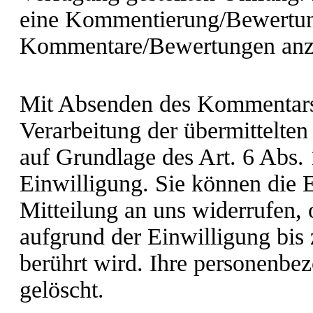
eine Kommentierung/Bewertun
Kommentare/Bewertungen anz
Mit Absenden des Kommentars/
Verarbeitung der übermittelten
auf Grundlage des Art. 6 Abs.
Einwilligung. Sie können die E
Mitteilung an uns widerrufen,
aufgrund der Einwilligung bis
berührt wird. Ihre personenb
gelöscht.