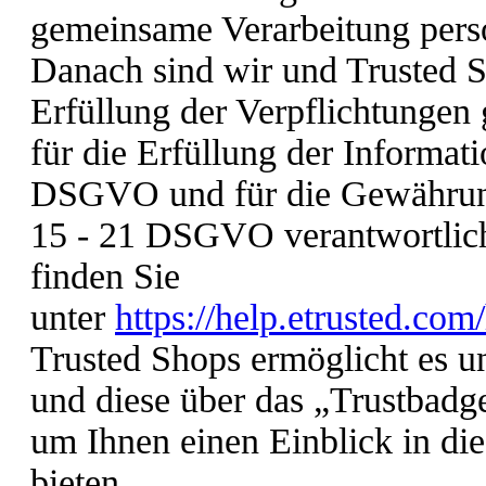
gemeinsame Verarbeitung pers
Danach sind wir und Trusted S
Erfüllung der Verpflichtunge
für die Erfüllung der Informat
DSGVO und für die Gewährung
15 - 21 DSGVO verantwortlich
finden Sie
unter
https://help.etrusted.co
Trusted Shops ermöglicht es 
und diese über das „Trustbadge
um Ihnen einen Einblick in die
bieten.