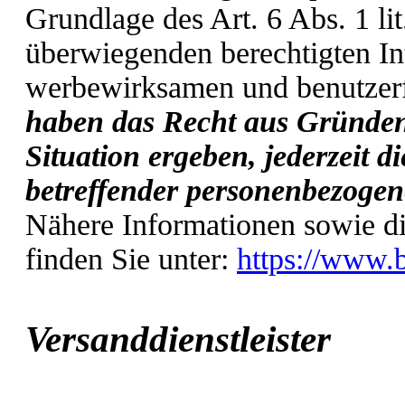
Grundlage des Art. 6 Abs. 1 l
überwiegenden berechtigten Int
werbewirksamen und benutzerf
haben das Recht aus Gründen,
Situation ergeben, jederzeit d
betreffender personenbezogen
Nähere Informationen sowie d
finden Sie unter:
https://www.b
Versanddienstleister