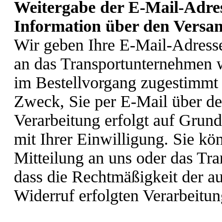
Weitergabe der E-Mail-Adre
Information über den Versan
Wir geben Ihre E-Mail-Adress
an das Transportunternehmen w
im Bestellvorgang zugestimmt
Zweck, Sie per E-Mail über de
Verarbeitung erfolgt auf Grun
mit Ihrer Einwilligung. Sie kö
Mitteilung an uns oder das Tr
dass die Rechtmäßigkeit der a
Widerruf erfolgten Verarbeitun