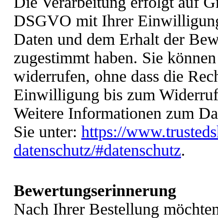
Die Verarbeitung erfolgt auf Gr
DSGVO mit Ihrer Einwilligung,
Daten und dem Erhalt der Bew
zugestimmt haben. Sie können 
widerrufen, ohne dass die Rec
Einwilligung bis zum Widerruf 
Weitere Informationen zum Dat
Sie unter:
https://www.trusted
datenschutz/#datenschutz
.
Bewertungserinnerung
Nach Ihrer Bestellung möchten 