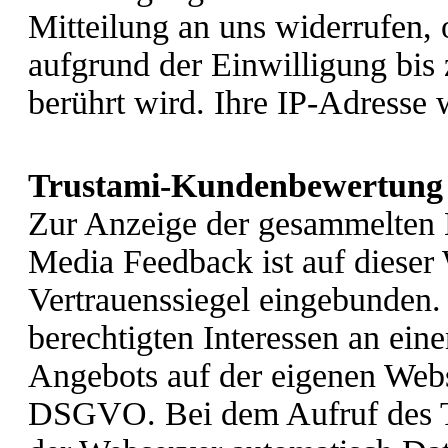
Mitteilung an uns widerrufen,
aufgrund der Einwilligung bis
berührt wird. Ihre IP-Adresse 
Trustami-Kundenbewertung
Zur Anzeige der gesammelten 
Media Feedback ist auf dieser
Vertrauenssiegel eingebunden.
berechtigten Interessen an ein
Angebots auf der eigenen Webse
DSGVO. Bei dem Aufruf des Tr