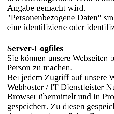
Angabe gemacht wird.
"Personenbezogene Daten" sind 
eine identifizierte oder identif
Server-Logfiles
Sie können unsere Webseiten 
Person zu machen.
Bei jedem Zugriff auf unsere 
Webhoster / IT-Dienstleister N
Browser übermittelt und in Pro
gespeichert. Zu diesen gespei