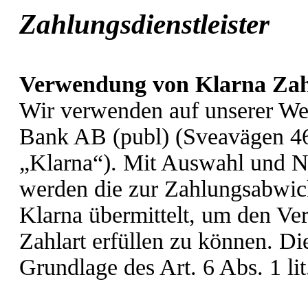
Zahlungsdienstleiste
Verwendung von Klarna Zah
Wir verwenden auf unserer Web
Bank AB (publ) (Sveavägen 4
„Klarna“). Mit Auswahl und N
werden die zur Zahlungsabwick
Klarna übermittelt, um den Ver
Zahlart erfüllen zu können. Di
Grundlage des Art. 6 Abs. 1 l