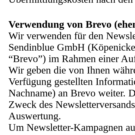
Verwendung von Brevo (ehem
Wir verwenden für den Newslet
Sendinblue GmbH (Köpenicker 
“Brevo”) im Rahmen einer Auf
Wir geben die von Ihnen währ
Verfügung gestellten Informat
Nachname) an Brevo weiter. D
Zweck des Newsletterversands 
Auswertung.
Um Newsletter-Kampagnen ausz