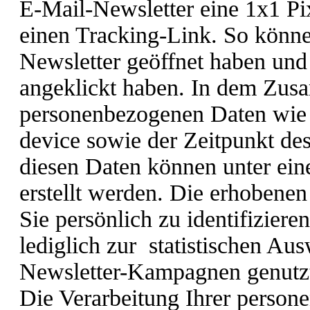
E-Mail-Newsletter eine 1x1 Pi
einen Tracking-Link. So können
Newsletter geöffnet haben und 
angeklickt haben. In dem Zu
personenbezogenen Daten wie 
device sowie der Zeitpunkt de
diesen Daten können unter ei
erstellt werden. Die erhobenen
Sie persönlich zu identifizier
lediglich zur statistischen Au
Newsletter-Kampagnen genutz
Die Verarbeitung Ihrer person