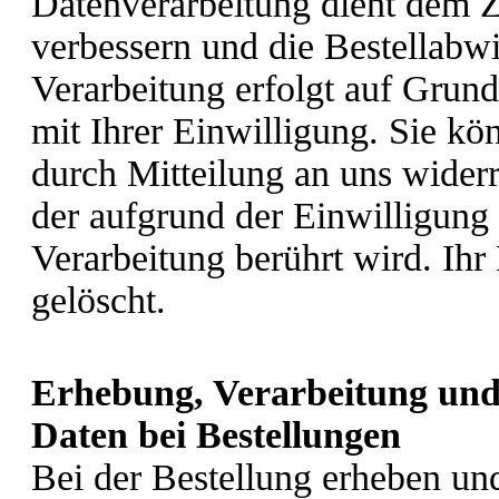
Datenverarbeitung dient dem Z
verbessern und die Bestellabw
Verarbeitung erfolgt auf Grun
mit Ihrer Einwilligung. Sie kö
durch Mitteilung an uns wider
der aufgrund der Einwilligung
Verarbeitung berührt wird. Ih
gelöscht.
Erhebung, Verarbeitung und
Daten bei Bestellungen
Bei der Bestellung erheben und