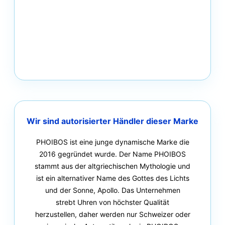
Wir sind autorisierter Händler dieser Marke
PHOIBOS ist eine junge dynamische Marke die
2016 gegründet wurde. Der Name PHOIBOS
stammt aus der altgriechischen Mythologie und
ist ein alternativer Name des Gottes des Lichts
und der Sonne, Apollo. Das Unternehmen
strebt Uhren von höchster Qualität
herzustellen, daher werden nur Schweizer oder