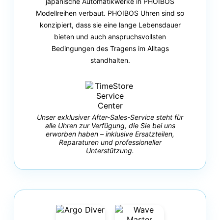
japanische Automatikwerke in PHOIBOS
Modellreihen verbaut. PHOIBOS Uhren sind so
konzipiert, dass sie eine lange Lebensdauer
bieten und auch anspruchsvollsten
Bedingungen des Tragens im Alltags
standhalten.
Unser exklusiver After-Sales-Service steht für
alle Uhren zur Verfügung, die Sie bei uns
erworben haben – inklusive Ersatzteilen,
Reparaturen und professioneller
Unterstützung.