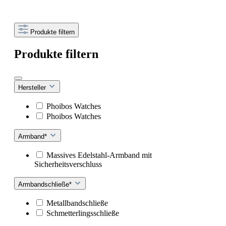
Produkte filtern
Produkte filtern
Hersteller
Phoibos Watches
Phoibos Watches
Armband*
Massives Edelstahl-Armband mit
Sicherheitsverschluss
Armbandschließe*
Metallbandschließe
Schmetterlingsschließe