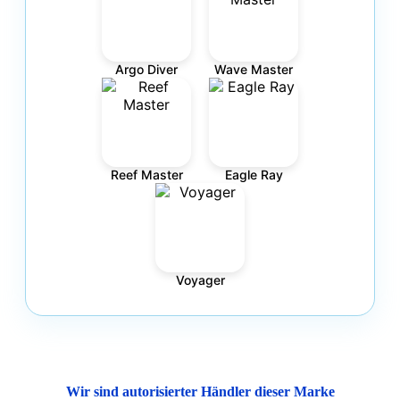
Argo Diver
Wave Master
Reef Master
Eagle Ray
Voyager
Wir sind autorisierter Händler dieser Marke