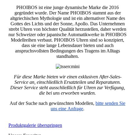
PHOIBOS ist eine junge dynamische Marke die 2016
gegründet wurde. Der Name PHOIBOS stammt aus der
altgriechischen Mythologie und ist ein alternativer Name des
Gottes des Lichts und der Sonne, Apollo. Das Unternehmen
strebt Uhren von höchster Qualität herzustellen, daher werden
nur Schweizer oder japanische Automatikwerke in PHOIBOS
Modellreihen verbaut. PHOIBOS Uhren sind so konzipiert,
dass sie eine lange Lebensdauer bieten und auch
anspruchsvollsten Bedingungen des Tragens im Alltags
standhalten.
Für diese Marke bieten wir einen exklusiven After-Sales-
Service an, einschließlich Ersatzteilen und Reparaturen.
Dieser Service steht ausschließlich für Uhren zur Verfügung,
die bei uns erworben wurden.
Auf der Suche nach gewünschten Modellen,
bitte senden Sie
uns eine Anfrage
.
Produktgalerie überspringen