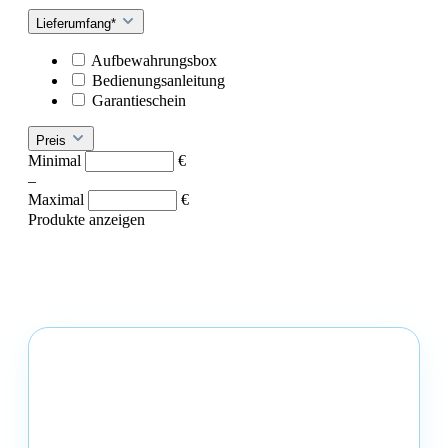
Lieferumfang*
Aufbewahrungsbox
Bedienungsanleitung
Garantieschein
Preis
Minimal
€
–
Maximal
€
Produkte anzeigen