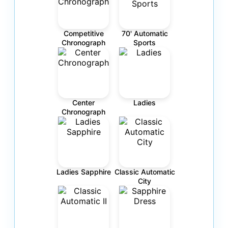
Competitive
70' Automatic
Chronograph
Sports
Center
Ladies
Chronograph
Ladies Sapphire
Classic Automatic
City