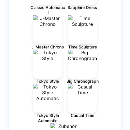
Classic Automatic
Sapphire Dress
II
J-Master Chrono
Time Sculpture
Tokyo Style
Big Chronograph
Tokyo Style
Casual Time
Automatic