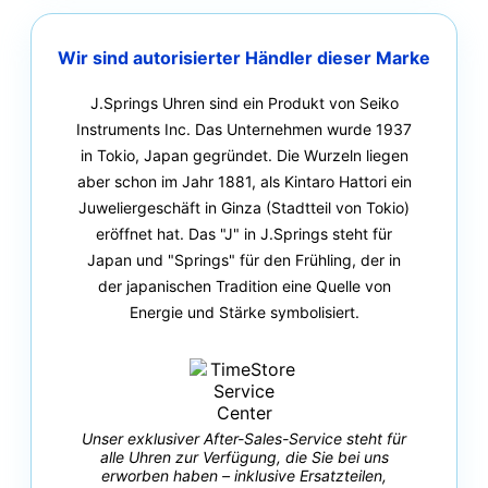
Wir sind autorisierter Händler dieser Marke
J.Springs Uhren sind ein Produkt von Seiko
Instruments Inc. Das Unternehmen wurde 1937
in Tokio, Japan gegründet. Die Wurzeln liegen
aber schon im Jahr 1881, als Kintaro Hattori ein
Juweliergeschäft in Ginza (Stadtteil von Tokio)
eröffnet hat. Das "J" in J.Springs steht für
Japan und "Springs" für den Frühling, der in
der japanischen Tradition eine Quelle von
Energie und Stärke symbolisiert.
Unser exklusiver After-Sales-Service steht für
alle Uhren zur Verfügung, die Sie bei uns
erworben haben – inklusive Ersatzteilen,