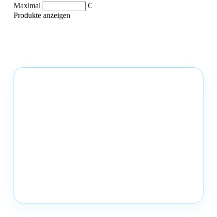
Maximal
€
Produkte anzeigen