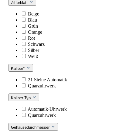
Zifferblatt
Beige
Blau
Grün
Orange
Rot
Schwarz
Silber
Weiß
Kaliber*
21 Steine Automatik
Quarzuhrwerk
Kaliber Typ
Automatik-Uhrwerk
Quarzuhrwerk
Gehäusedurchmesser