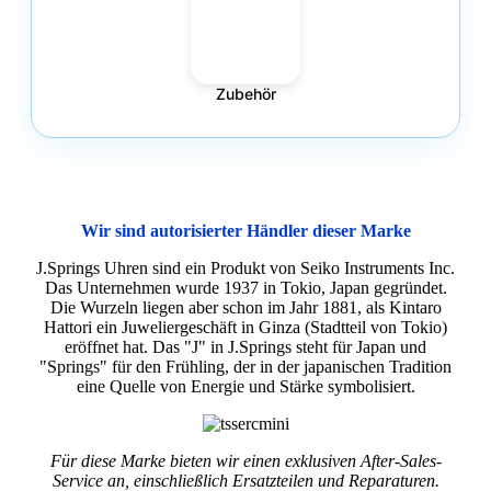
Zubehör
Wir sind autorisierter Händler dieser Marke
J.Springs Uhren sind ein Produkt von Seiko Instruments Inc.
Das Unternehmen wurde 1937 in Tokio, Japan gegründet.
Die Wurzeln liegen aber schon im Jahr 1881, als Kintaro
Hattori ein Juweliergeschäft in Ginza (Stadtteil von Tokio)
eröffnet hat. Das "J" in J.Springs steht für Japan und
"Springs" für den Frühling, der in der japanischen Tradition
eine Quelle von Energie und Stärke symbolisiert.
Für diese Marke bieten wir einen exklusiven After-Sales-
Service an, einschließlich Ersatzteilen und Reparaturen.