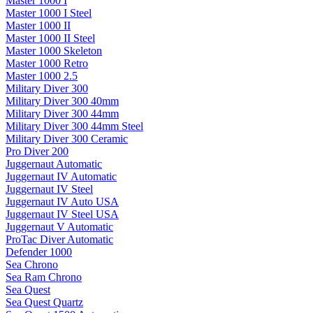
Master 1000 I
Master 1000 I Steel
Master 1000 II
Master 1000 II Steel
Master 1000 Skeleton
Master 1000 Retro
Master 1000 2.5
Military Diver 300
Military Diver 300 40mm
Military Diver 300 44mm
Military Diver 300 44mm Steel
Military Diver 300 Ceramic
Pro Diver 200
Juggernaut Automatic
Juggernaut IV Automatic
Juggernaut IV Steel
Juggernaut IV Auto USA
Juggernaut IV Steel USA
Juggernaut V Automatic
ProTac Diver Automatic
Defender 1000
Sea Chrono
Sea Ram Chrono
Sea Quest
Sea Quest Quartz