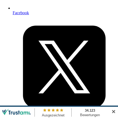
Facebook
✕