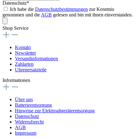
Datenschutz*
Ich habe die
Datenschutzbestimmungen
zur Kenntnis
genommen und die
AGB
gelesen und bin mit ihnen einverstanden.
Shop Service
Kontakt
Newsletter
Versandinformationen
Zahlarten
Uhrenersatzteile
Informationen
Über uns
Batterieentsorgung
Hinweise zur Elektroaltgeräteentsorgung
Datenschutz
Widerrufsrecht
AGB
Impressum