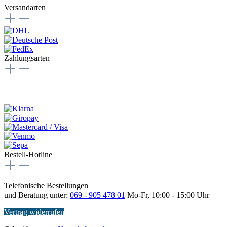
Versandarten
Zahlungsarten
Bestell-Hotline
Telefonische Bestellungen
und Beratung unter:
069 - 905 478 01
Mo-Fr, 10:00 - 15:00 Uhr
Vertrag widerrufen