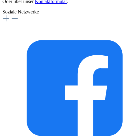
Oder über unser
Kontaktformular
.
Soziale Netzwerke