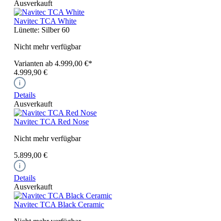
Ausverkauft
Navitec TCA White
Lünette:
Silber 60
Nicht mehr verfügbar
Varianten ab
4.999,00 €*
4.999,90 €
Details
Ausverkauft
Navitec TCA Red Nose
Nicht mehr verfügbar
5.899,00 €
Details
Ausverkauft
Navitec TCA Black Ceramic