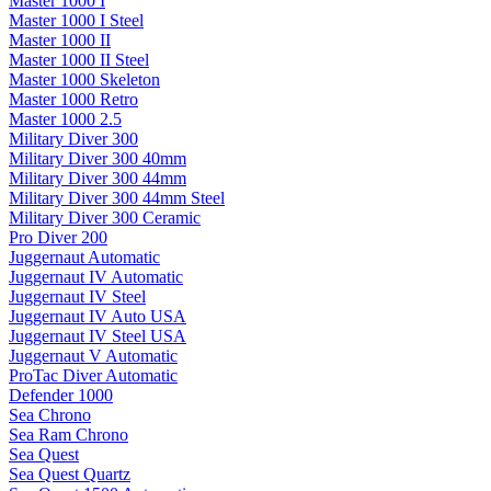
Master 1000 I
Master 1000 I Steel
Master 1000 II
Master 1000 II Steel
Master 1000 Skeleton
Master 1000 Retro
Master 1000 2.5
Military Diver 300
Military Diver 300 40mm
Military Diver 300 44mm
Military Diver 300 44mm Steel
Military Diver 300 Ceramic
Pro Diver 200
Juggernaut Automatic
Juggernaut IV Automatic
Juggernaut IV Steel
Juggernaut IV Auto USA
Juggernaut IV Steel USA
Juggernaut V Automatic
ProTac Diver Automatic
Defender 1000
Sea Chrono
Sea Ram Chrono
Sea Quest
Sea Quest Quartz