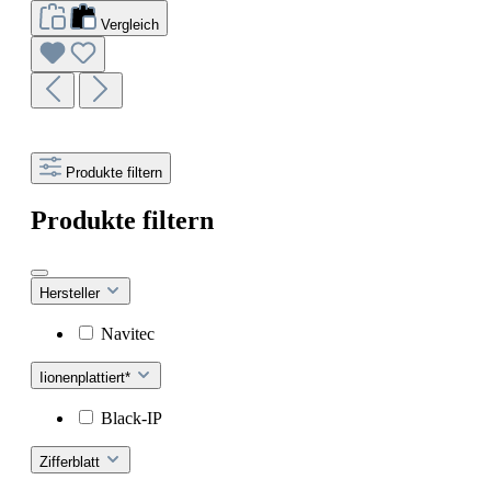
Vergleich
Produkte filtern
Produkte filtern
Hersteller
Navitec
Iionenplattiert*
Black-IP
Zifferblatt