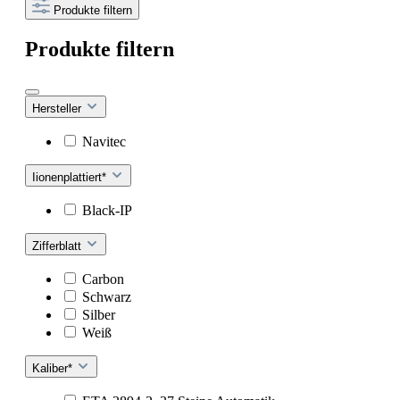
Produkte filtern
Produkte filtern
Hersteller
Navitec
Iionenplattiert*
Black-IP
Zifferblatt
Carbon
Schwarz
Silber
Weiß
Kaliber*