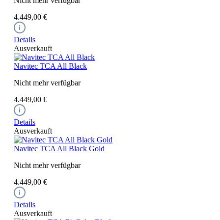
Nicht mehr verfügbar
4.449,00 €
Details
Ausverkauft
Navitec TCA All Black
Nicht mehr verfügbar
4.449,00 €
Details
Ausverkauft
Navitec TCA All Black Gold
Nicht mehr verfügbar
4.449,00 €
Details
Ausverkauft