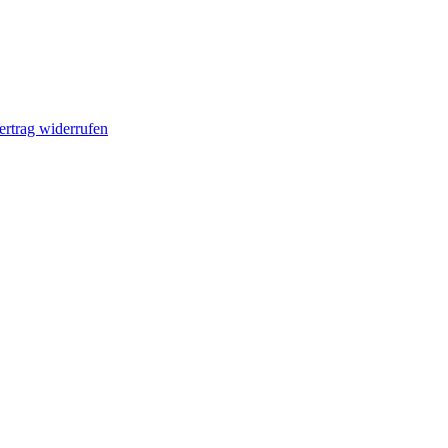
ertrag widerrufen