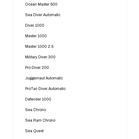
Ocean Master 500
Sea Diver Automatic
Diver 1000
Master 1000
Master 1000 2.5
Military Diver 300
Pro Diver 200
Juggernaut Automatic
ProTac Diver Automatic
Defender 1000
Sea Chrono
Sea Ram Chrono
Sea Quest