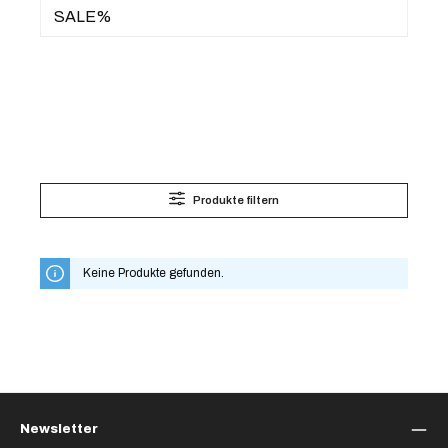
SALE%
Produkte filtern
Keine Produkte gefunden.
Newsletter