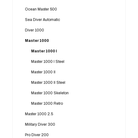
Ocean Master 500
Sea Diver Automatic
Diver 1000
Master 1000
Master 1000 I
Master 1000 I Steel
Master 1000 II
Master 1000 II Steel
Master 1000 Skeleton
Master 1000 Retro
Master 1000 2.5
Military Diver 300
Pro Diver 200