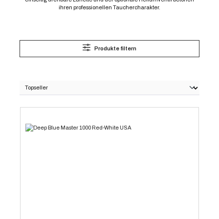
ihren professionellen Tauchercharakter.
Produkte filtern