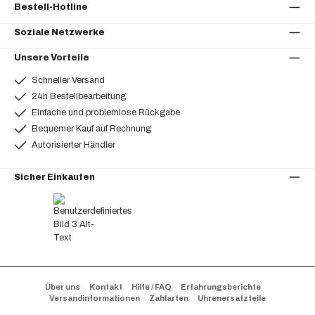
Bestell-Hotline
Soziale Netzwerke
Unsere Vorteile
Schneller Versand
24h Bestellbearbeitung
Einfache und problemlose Rückgabe
Bequemer Kauf auf Rechnung
Autorisierter Händler
Sicher Einkaufen
Über uns
Kontakt
Hilfe / FAQ
Erfahrungsberichte
Versandinformationen
Zahlarten
Uhrenersatzteile