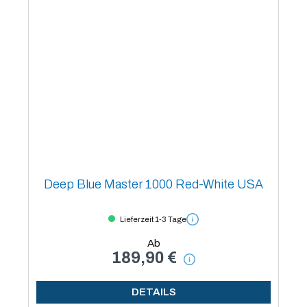
Deep Blue Master 1000 Red-White USA
Lieferzeit 1-3 Tage
Ab
189,90 €
DETAILS