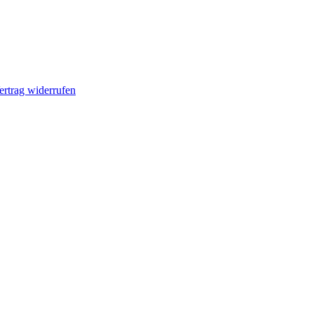
ertrag widerrufen