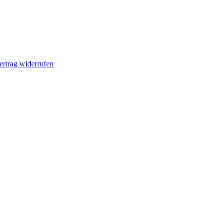
ertrag widerrufen