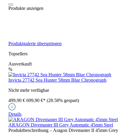
Produkte anzeigen
Produktgalerie überspringen
Topsellers
Ausverkauft
%
Invicta 27742 Sea Hunter 58mm Blue Chronograph
Nicht mehr verfügbar
499,90 €
699,90 €*
(28.58% gespart)
Details
ARAGON Divemaster III Grey Automatic 45mm Steel
Produktbeschreibung – Aragon Divemaster II 45mm Grey