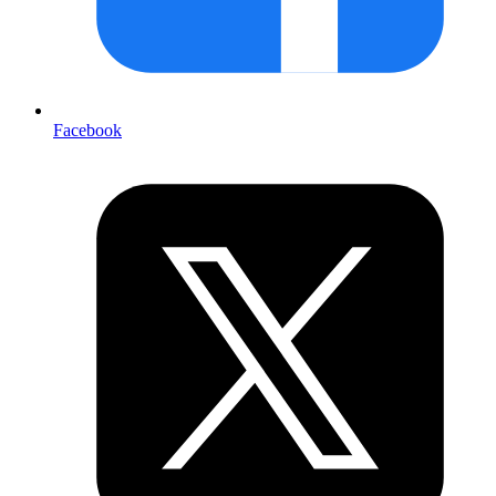
Facebook