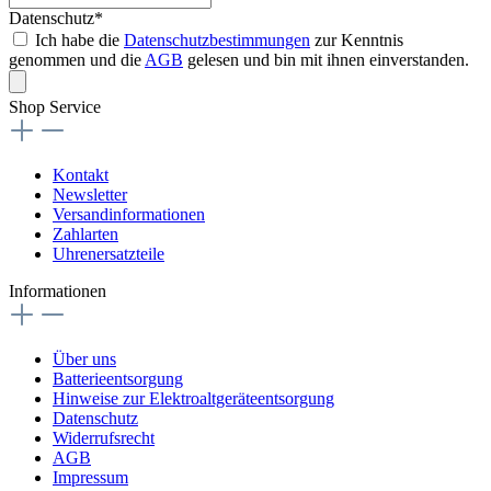
Datenschutz*
Ich habe die
Datenschutzbestimmungen
zur Kenntnis
genommen und die
AGB
gelesen und bin mit ihnen einverstanden.
Shop Service
Kontakt
Newsletter
Versandinformationen
Zahlarten
Uhrenersatzteile
Informationen
Über uns
Batterieentsorgung
Hinweise zur Elektroaltgeräteentsorgung
Datenschutz
Widerrufsrecht
AGB
Impressum