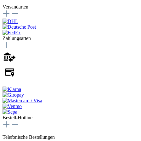
Versandarten
Zahlungsarten
Bestell-Hotline
Telefonische Bestellungen