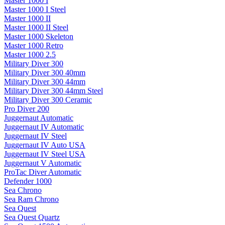
Master 1000 I
Master 1000 I Steel
Master 1000 II
Master 1000 II Steel
Master 1000 Skeleton
Master 1000 Retro
Master 1000 2.5
Military Diver 300
Military Diver 300 40mm
Military Diver 300 44mm
Military Diver 300 44mm Steel
Military Diver 300 Ceramic
Pro Diver 200
Juggernaut Automatic
Juggernaut IV Automatic
Juggernaut IV Steel
Juggernaut IV Auto USA
Juggernaut IV Steel USA
Juggernaut V Automatic
ProTac Diver Automatic
Defender 1000
Sea Chrono
Sea Ram Chrono
Sea Quest
Sea Quest Quartz