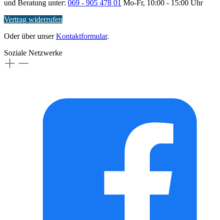
und Beratung unter:
069 - 905 478 01
Mo-Fr, 10:00 - 15:00 Uhr
Vertrag widerrufen
Oder über unser
Kontaktformular
.
Soziale Netzwerke