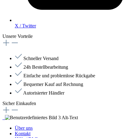
X / Twitter
Unsere Vorteile
Schneller Versand
24h Bestellbearbeitung
Einfache und problemlose Rückgabe
Bequemer Kauf auf Rechnung
Autorisierter Händler
Sicher Einkaufen
Über uns
Kontakt