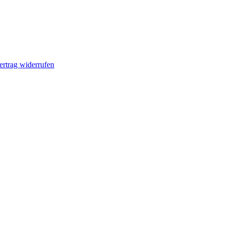
ertrag widerrufen