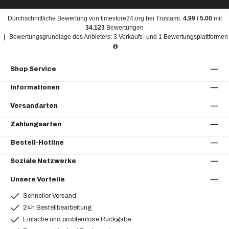
Durchschnittliche Bewertung von
timestore24.org
bei Trustami:
4.99
/
5.00
mit
34.123
Bewertungen
|
Bewertungsgrundlage des Anbieters: 3 Verkaufs- und 1 Bewertungsplattformen
Shop Service
Informationen
Versandarten
Zahlungsarten
Bestell-Hotline
Soziale Netzwerke
Unsere Vorteile
Schneller Versand
24h Bestellbearbeitung
Einfache und problemlose Rückgabe