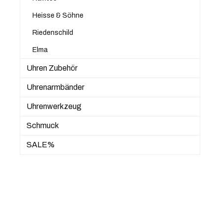
Heisse & Söhne
Riedenschild
Elma
Uhren Zubehör
Uhrenarmbänder
Uhrenwerkzeug
Schmuck
SALE%