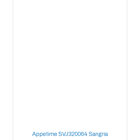
Appetime SVJ320064 Sangria