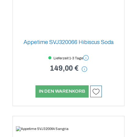
Appetime SVJ320066 Hibiscus Soda
Lieferzeit 1-3 Tage
149,00 €
IN DEN WARENKORB