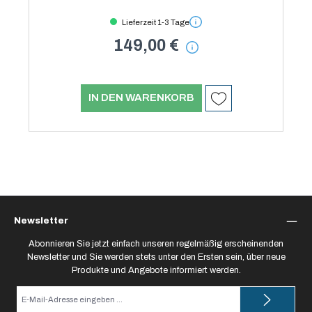
Lieferzeit 1-3 Tage
149,00 €
IN DEN WARENKORB
Newsletter
Abonnieren Sie jetzt einfach unseren regelmäßig erscheinenden
Newsletter und Sie werden stets unter den Ersten sein, über neue
Produkte und Angebote informiert werden.
E-
Mail-
Adresse*