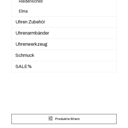
Riedenschild
Elma
Uhren Zubehör
Uhrenarmbänder
Uhrenwerkzeug
Schmuck
SALE%
Produkte filtern