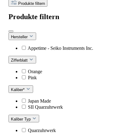
Produkte filtern
Produkte filtern
Hersteller
Appetime - Seiko Instruments Inc.
Zifferblatt
Orange
Pink
Kaliber*
Japan Made
SII Quarzuhrwerk
Kaliber Typ
Quarzuhrwerk