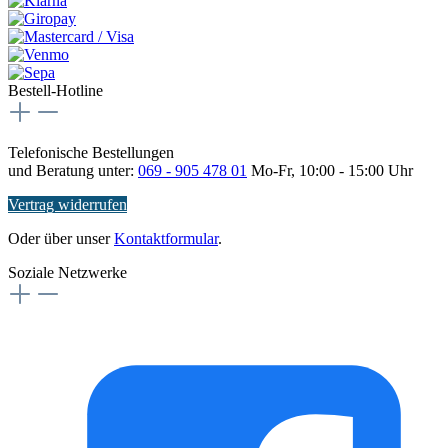
Bestell-Hotline
Telefonische Bestellungen
und Beratung unter:
069 - 905 478 01
Mo-Fr, 10:00 - 15:00 Uhr
Vertrag widerrufen
Oder über unser
Kontaktformular
.
Soziale Netzwerke