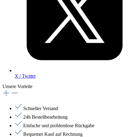
X / Twitter
Unsere Vorteile
Schneller Versand
24h Bestellbearbeitung
Einfache und problemlose Rückgabe
Bequemer Kauf auf Rechnung