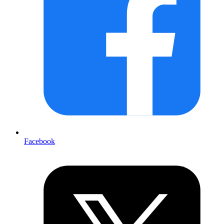
Facebook