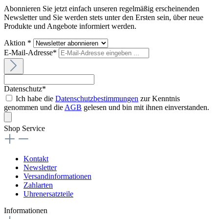
Abonnieren Sie jetzt einfach unseren regelmäßig erscheinenden
Newsletter und Sie werden stets unter den Ersten sein, über neue
Produkte und Angebote informiert werden.
Aktion *
E-Mail-Adresse*
Datenschutz*
Ich habe die
Datenschutzbestimmungen
zur Kenntnis
genommen und die
AGB
gelesen und bin mit ihnen einverstanden.
Shop Service
Kontakt
Newsletter
Versandinformationen
Zahlarten
Uhrenersatzteile
Informationen