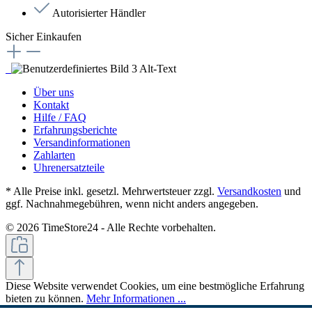
Autorisierter Händler
Sicher Einkaufen
Über uns
Kontakt
Hilfe / FAQ
Erfahrungsberichte
Versandinformationen
Zahlarten
Uhrenersatzteile
* Alle Preise inkl. gesetzl. Mehrwertsteuer zzgl.
Versandkosten
und
ggf. Nachnahmegebühren, wenn nicht anders angegeben.
© 2026 TimeStore24 - Alle Rechte vorbehalten.
Diese Website verwendet Cookies, um eine bestmögliche Erfahrung
bieten zu können.
Mehr Informationen ...