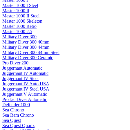
Master 1000 I
Master 1000 I Steel
Master 1000 II
Master 1000 II Steel
Master 1000 Skeleton
Master 1000 Retro
Master 1000 2.5
Military Diver 300
Military Diver 300 40mm
Military Diver 300 44mm
Military Diver 300 44mm Steel
Military Diver 300 Ceramic
Pro Diver 200
Juggernaut Automatic
Juggernaut IV Automatic
Juggernaut IV Steel
Juggernaut IV Auto USA
Juggernaut IV Steel USA
Juggernaut V Automatic
ProTac Diver Automatic
Defender 1000
Sea Chrono
Sea Ram Chrono
Sea Quest
Sea Quest Quartz