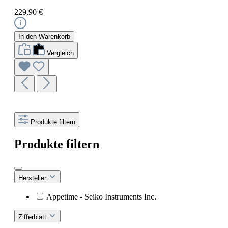
229,90 €
In den Warenkorb
Vergleich
Produkte filtern
Produkte filtern
Hersteller
Appetime - Seiko Instruments Inc.
Zifferblatt