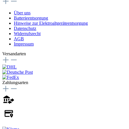
Über uns
Batterieentsorgung
Hinweise zur Elektroaltgeräteentsorgung
Datenschutz
Widerrufsrecht
AGB
Impressum
Versandarten
Zahlungsarten