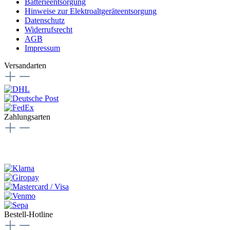
Batterieentsorgung
Hinweise zur Elektroaltgeräteentsorgung
Datenschutz
Widerrufsrecht
AGB
Impressum
Versandarten
Zahlungsarten
Bestell-Hotline