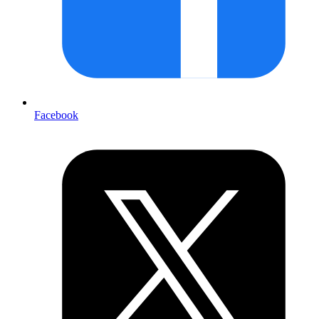
Facebook