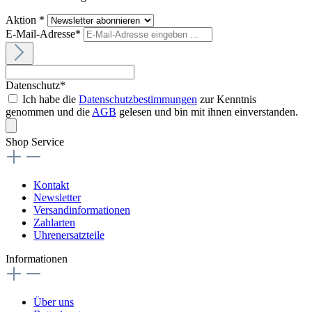
Aktion *
E-Mail-Adresse*
Datenschutz*
Ich habe die
Datenschutzbestimmungen
zur Kenntnis
genommen und die
AGB
gelesen und bin mit ihnen einverstanden.
Shop Service
Kontakt
Newsletter
Versandinformationen
Zahlarten
Uhrenersatzteile
Informationen
Über uns