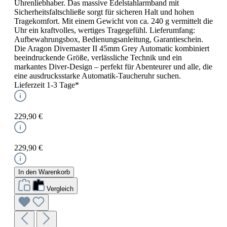
Uhrenliebhaber. Das massive Edelstahlarmband mit
Sicherheitsfaltschließe sorgt für sicheren Halt und hohen
Tragekomfort. Mit einem Gewicht von ca. 240 g vermittelt die
Uhr ein kraftvolles, wertiges Tragegefühl. Lieferumfang:
Aufbewahrungsbox, Bedienungsanleitung, Garantieschein.
Die Aragon Divemaster II 45mm Grey Automatic kombiniert
beeindruckende Größe, verlässliche Technik und ein
markantes Diver-Design – perfekt für Abenteurer und alle, die
eine ausdrucksstarke Automatik-Taucheruhr suchen.
Lieferzeit 1-3 Tage*
229,90 €
229,90 €
In den Warenkorb
Vergleich