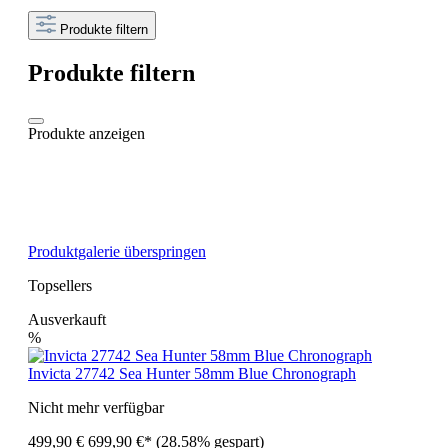
Produkte filtern
Produkte filtern
Produkte anzeigen
Produktgalerie überspringen
Topsellers
Ausverkauft
%
Invicta 27742 Sea Hunter 58mm Blue Chronograph
Nicht mehr verfügbar
499,90 €
699,90 €*
(28.58% gespart)