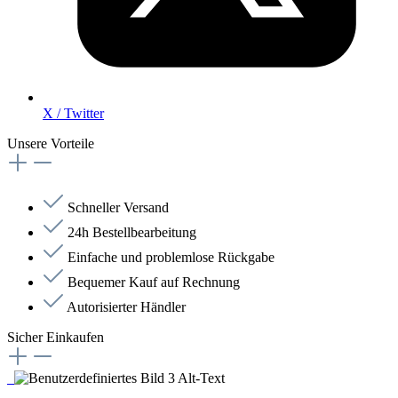
X / Twitter
Unsere Vorteile
Schneller Versand
24h Bestellbearbeitung
Einfache und problemlose Rückgabe
Bequemer Kauf auf Rechnung
Autorisierter Händler
Sicher Einkaufen