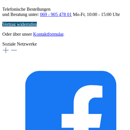
Telefonische Bestellungen
und Beratung unter:
069 - 905 478 01
Mo-Fr, 10:00 - 15:00 Uhr
Vertrag widerrufen
Oder über unser
Kontaktformular
.
Soziale Netzwerke