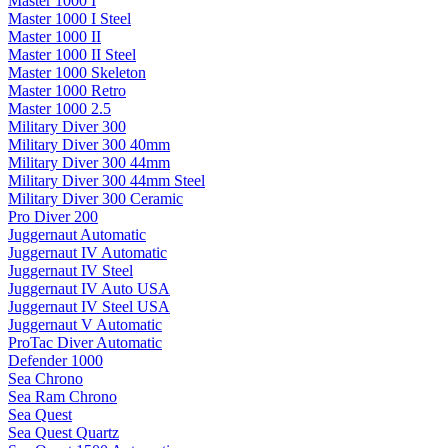
Master 1000 I
Master 1000 I Steel
Master 1000 II
Master 1000 II Steel
Master 1000 Skeleton
Master 1000 Retro
Master 1000 2.5
Military Diver 300
Military Diver 300 40mm
Military Diver 300 44mm
Military Diver 300 44mm Steel
Military Diver 300 Ceramic
Pro Diver 200
Juggernaut Automatic
Juggernaut IV Automatic
Juggernaut IV Steel
Juggernaut IV Auto USA
Juggernaut IV Steel USA
Juggernaut V Automatic
ProTac Diver Automatic
Defender 1000
Sea Chrono
Sea Ram Chrono
Sea Quest
Sea Quest Quartz