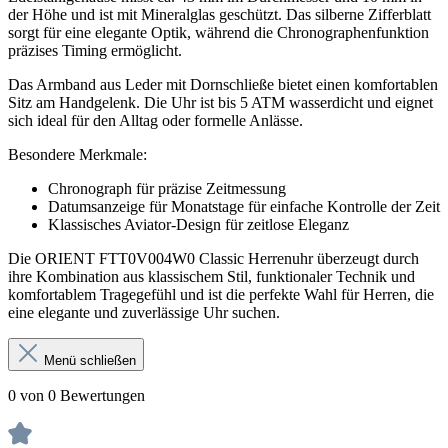
der Höhe und ist mit Mineralglas geschützt. Das silberne Zifferblatt
sorgt für eine elegante Optik, während die Chronographenfunktion
präzises Timing ermöglicht.
Das Armband aus Leder mit Dornschließe bietet einen komfortablen
Sitz am Handgelenk. Die Uhr ist bis 5 ATM wasserdicht und eignet
sich ideal für den Alltag oder formelle Anlässe.
Besondere Merkmale:
Chronograph für präzise Zeitmessung
Datumsanzeige für Monatstage für einfache Kontrolle der Zeit
Klassisches Aviator-Design für zeitlose Eleganz
Die ORIENT FTT0V004W0 Classic Herrenuhr überzeugt durch
ihre Kombination aus klassischem Stil, funktionaler Technik und
komfortablem Tragegefühl und ist die perfekte Wahl für Herren, die
eine elegante und zuverlässige Uhr suchen.
Menü schließen
0 von 0 Bewertungen