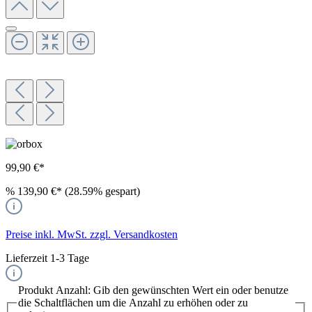
99,90 €*
%
139,90 €*
(28.59% gespart)
Preise inkl. MwSt. zzgl. Versandkosten
Lieferzeit 1-3 Tage
Produkt Anzahl: Gib den gewünschten Wert ein oder benutze
die Schaltflächen um die Anzahl zu erhöhen oder zu