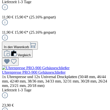
Lieferzeit 1-3 Tage
11,90 €
15,90 €*
(25.16% gespart)
11,90 €
15,90 €*
(25.16% gespart)
In den Warenkorb
Vergleich
Uhrenpresse PRO-900 Gehäuseschließer
1x Uhrenpresse und 12x Universal Druckplatten (50/48 mm, 46/44
mm, 42/40 mm, 38/36 mm, 34/33 mm, 32/31 mm, 30/28 mm, 26/24
mm, 23/21 mm, 20/18 mm)
Lieferzeit 1-3 Tage
23,90 €