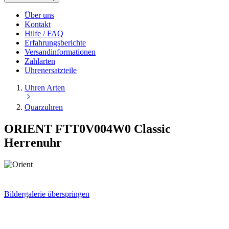
Über uns
Kontakt
Hilfe / FAQ
Erfahrungsberichte
Versandinformationen
Zahlarten
Uhrenersatzteile
Uhren Arten
Quarzuhren
ORIENT FTT0V004W0 Classic
Herrenuhr
Bildergalerie überspringen