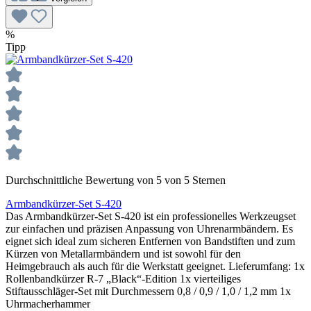
%
Tipp
Durchschnittliche Bewertung von 5 von 5 Sternen
Armbandkürzer-Set S-420
Das Armbandkürzer-Set S-420 ist ein professionelles Werkzeugset
zur einfachen und präzisen Anpassung von Uhrenarmbändern. Es
eignet sich ideal zum sicheren Entfernen von Bandstiften und zum
Kürzen von Metallarmbändern und ist sowohl für den
Heimgebrauch als auch für die Werkstatt geeignet. Lieferumfang: 1x
Rollenbandkürzer R-7 „Black“-Edition 1x vierteiliges
Stiftausschläger-Set mit Durchmessern 0,8 / 0,9 / 1,0 / 1,2 mm 1x
Uhrmacherhammer