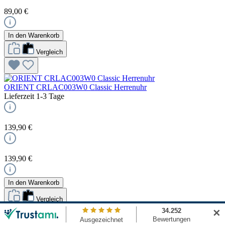
89,00 €
In den Warenkorb
Vergleich
ORIENT CRLAC003W0 Classic Herrenuhr
Lieferzeit 1-3 Tage
139,90 €
139,90 €
In den Warenkorb
Vergleich
✕