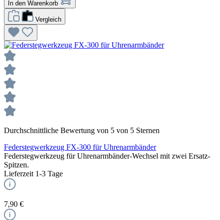
In den Warenkorb
Vergleich
Durchschnittliche Bewertung von 5 von 5 Sternen
Federstegwerkzeug FX-300 für Uhrenarmbänder
Federstegwerkzeug für Uhrenarmbänder-Wechsel mit zwei Ersatz-
Spitzen.
Lieferzeit 1-3 Tage
7,90 €