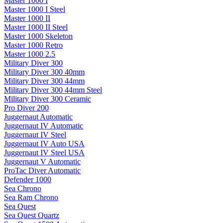
Master 1000 I
Master 1000 I Steel
Master 1000 II
Master 1000 II Steel
Master 1000 Skeleton
Master 1000 Retro
Master 1000 2.5
Military Diver 300
Military Diver 300 40mm
Military Diver 300 44mm
Military Diver 300 44mm Steel
Military Diver 300 Ceramic
Pro Diver 200
Juggernaut Automatic
Juggernaut IV Automatic
Juggernaut IV Steel
Juggernaut IV Auto USA
Juggernaut IV Steel USA
Juggernaut V Automatic
ProTac Diver Automatic
Defender 1000
Sea Chrono
Sea Ram Chrono
Sea Quest
Sea Quest Quartz