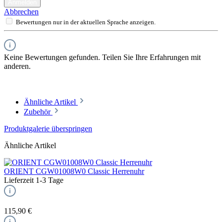
Anmelden
Abbrechen
Bewertungen nur in der aktuellen Sprache anzeigen.
Keine Bewertungen gefunden. Teilen Sie Ihre Erfahrungen mit
anderen.
Ähnliche Artikel
Zubehör
Produktgalerie überspringen
Ähnliche Artikel
ORIENT CGW01008W0 Classic Herrenuhr
Lieferzeit 1-3 Tage
115,90 €