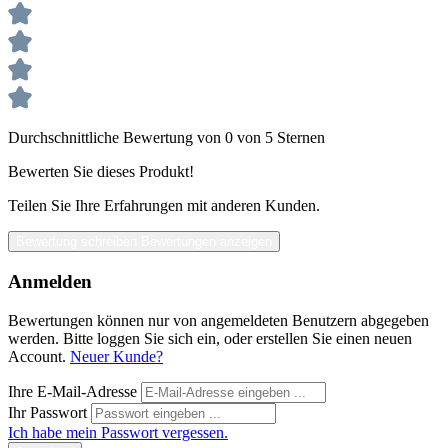
Durchschnittliche Bewertung von 0 von 5 Sternen
Bewerten Sie dieses Produkt!
Teilen Sie Ihre Erfahrungen mit anderen Kunden.
Bewertung schreiben
Bewertungen anzeigen
Anmelden
Bewertungen können nur von angemeldeten Benutzern abgegeben
werden. Bitte loggen Sie sich ein, oder erstellen Sie einen neuen
Account.
Neuer Kunde?
Ihre E-Mail-Adresse
Ihr Passwort
Ich habe mein Passwort vergessen.