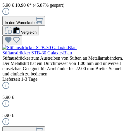
5,90 €
10,90 €*
(45.87% gespart)
In den Warenkorb
Vergleich
Stiftausdrücker STB-30 Galaxie-Blau
Stiftausdrücker zum Austreiben von Stiften an Metallarmbändern.
Der Metallstift hat ein Durchmesser von 1.00 mm und universell
einsetzbar. Geeignet für Armbänder bis 22.00 mm Breite. Schnell
und einfach zu bedienen.
Lieferzeit 1-3 Tage
5,90 €
5,90 €