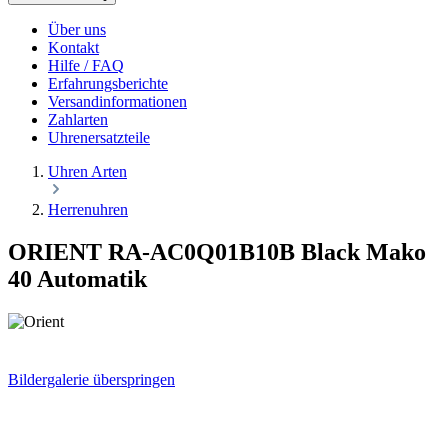
Über uns
Kontakt
Hilfe / FAQ
Erfahrungsberichte
Versandinformationen
Zahlarten
Uhrenersatzteile
Uhren Arten
Herrenuhren
ORIENT RA-AC0Q01B10B Black Mako
40 Automatik
Bildergalerie überspringen