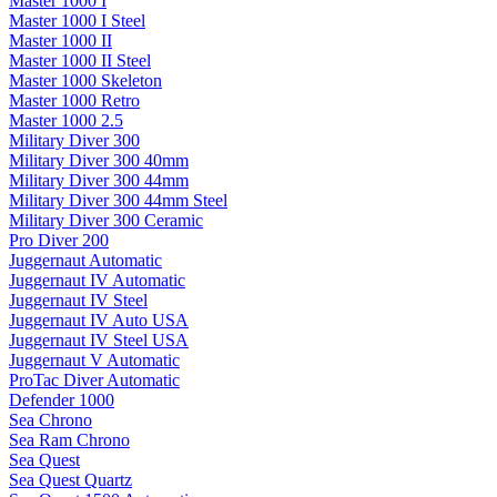
Master 1000 I
Master 1000 I Steel
Master 1000 II
Master 1000 II Steel
Master 1000 Skeleton
Master 1000 Retro
Master 1000 2.5
Military Diver 300
Military Diver 300 40mm
Military Diver 300 44mm
Military Diver 300 44mm Steel
Military Diver 300 Ceramic
Pro Diver 200
Juggernaut Automatic
Juggernaut IV Automatic
Juggernaut IV Steel
Juggernaut IV Auto USA
Juggernaut IV Steel USA
Juggernaut V Automatic
ProTac Diver Automatic
Defender 1000
Sea Chrono
Sea Ram Chrono
Sea Quest
Sea Quest Quartz