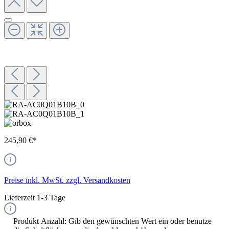
245,90 €*
Preise inkl. MwSt. zzgl. Versandkosten
Lieferzeit 1-3 Tage
Produkt Anzahl: Gib den gewünschten Wert ein oder benutze