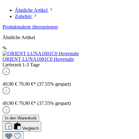
Ähnliche Artikel
Zubehör
Produktgalerie überspringen
Ähnliche Artikel
%
ORIENT LUNA1001C0 Herrenuhr
Lieferzeit 1-3 Tage
49,90 €
79,90 €*
(37.55% gespart)
49,90 €
79,90 €*
(37.55% gespart)
In den Warenkorb
Vergleich