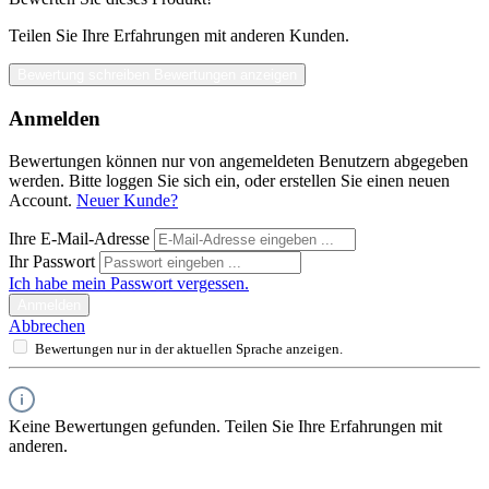
Teilen Sie Ihre Erfahrungen mit anderen Kunden.
Bewertung schreiben
Bewertungen anzeigen
Anmelden
Bewertungen können nur von angemeldeten Benutzern abgegeben
werden. Bitte loggen Sie sich ein, oder erstellen Sie einen neuen
Account.
Neuer Kunde?
Ihre E-Mail-Adresse
Ihr Passwort
Ich habe mein Passwort vergessen.
Anmelden
Abbrechen
Bewertungen nur in der aktuellen Sprache anzeigen.
Keine Bewertungen gefunden. Teilen Sie Ihre Erfahrungen mit
anderen.