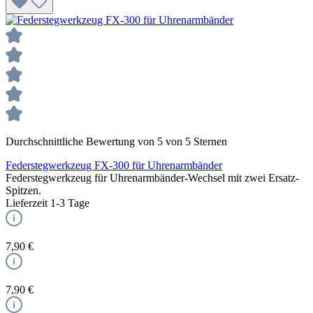
Durchschnittliche Bewertung von 5 von 5 Sternen
Federstegwerkzeug FX-300 für Uhrenarmbänder
Federstegwerkzeug für Uhrenarmbänder-Wechsel mit zwei Ersatz-
Spitzen.
Lieferzeit 1-3 Tage
7,90 €
7,90 €