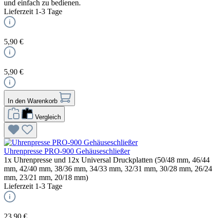
und einfach zu bedienen.
Lieferzeit 1-3 Tage
5,90 €
5,90 €
In den Warenkorb
Vergleich
Uhrenpresse PRO-900 Gehäuseschließer
1x Uhrenpresse und 12x Universal Druckplatten (50/48 mm, 46/44
mm, 42/40 mm, 38/36 mm, 34/33 mm, 32/31 mm, 30/28 mm, 26/24
mm, 23/21 mm, 20/18 mm)
Lieferzeit 1-3 Tage
23,90 €