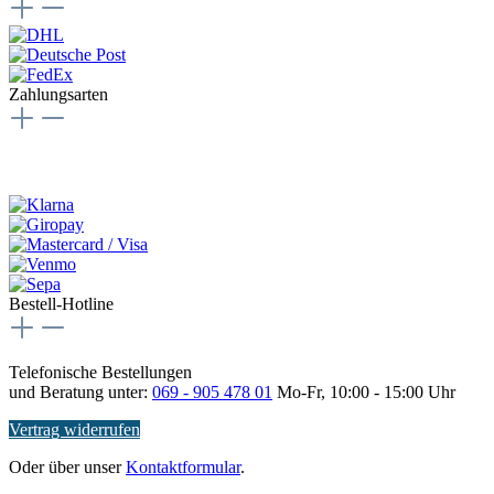
Zahlungsarten
Bestell-Hotline
Telefonische Bestellungen
und Beratung unter:
069 - 905 478 01
Mo-Fr, 10:00 - 15:00 Uhr
Vertrag widerrufen
Oder über unser
Kontaktformular
.