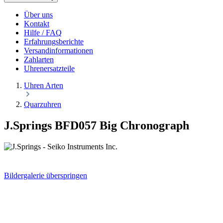
Über uns
Kontakt
Hilfe / FAQ
Erfahrungsberichte
Versandinformationen
Zahlarten
Uhrenersatzteile
Uhren Arten
Quarzuhren
J.Springs BFD057 Big Chronograph
Bildergalerie überspringen