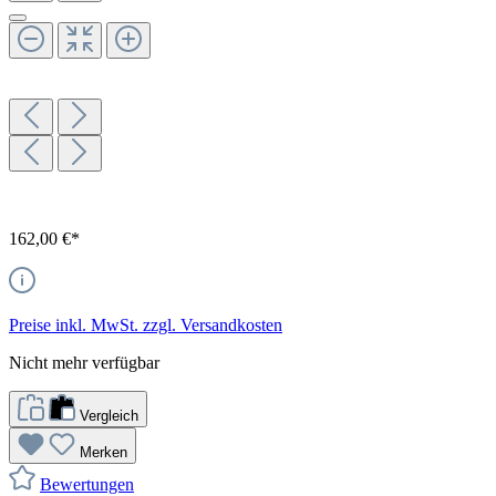
162,00 €*
Preise inkl. MwSt. zzgl. Versandkosten
Nicht mehr verfügbar
Vergleich
Merken
Bewertungen