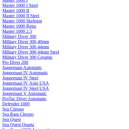
Master 1000 I
Master 1000 I Steel
Master 1000 II
Master 1000 II Steel
Master 1000 Skeleton
Master 1000 Retro
Master 1000 2.5
Military Diver 300
Military Diver 300 40mm
Military Diver 300 44mm
Military Diver 300 44mm Steel
Military Diver 300 Ceramic
Pro Diver 200
Juggernaut Automatic
Juggernaut IV Automatic
Juggernaut IV Steel
Juggernaut IV Auto USA
Juggernaut IV Steel USA
Juggernaut V Automatic
ProTac Diver Automatic
Defender 1000
Sea Chrono
Sea Ram Chrono
Sea Quest
Sea Quest Quartz