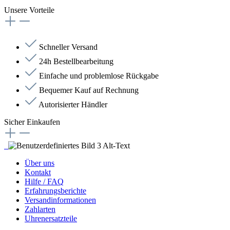
Unsere Vorteile
Schneller Versand
24h Bestellbearbeitung
Einfache und problemlose Rückgabe
Bequemer Kauf auf Rechnung
Autorisierter Händler
Sicher Einkaufen
Über uns
Kontakt
Hilfe / FAQ
Erfahrungsberichte
Versandinformationen
Zahlarten
Uhrenersatzteile