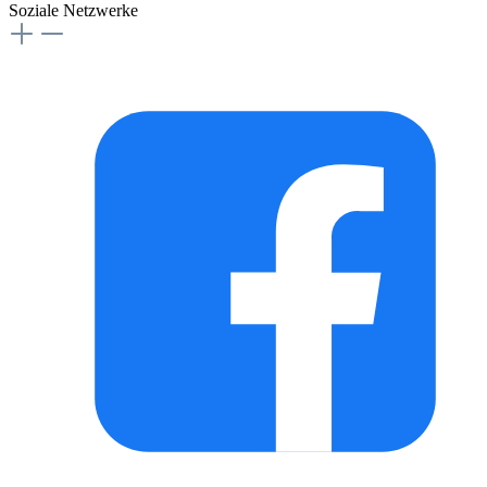
Soziale Netzwerke