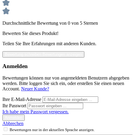
Durchschnittliche Bewertung von 0 von 5 Sternen
Bewerten Sie dieses Produkt!
Teilen Sie Ihre Erfahrungen mit anderen Kunden.
Bewertung schreiben
Bewertungen anzeigen
Anmelden
Bewertungen können nur von angemeldeten Benutzern abgegeben
werden. Bitte loggen Sie sich ein, oder erstellen Sie einen neuen
Account.
Neuer Kunde?
Ihre E-Mail-Adresse
Ihr Passwort
Ich habe mein Passwort vergessen.
Anmelden
Abbrechen
Bewertungen nur in der aktuellen Sprache anzeigen.