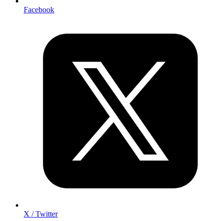
Facebook
X / Twitter