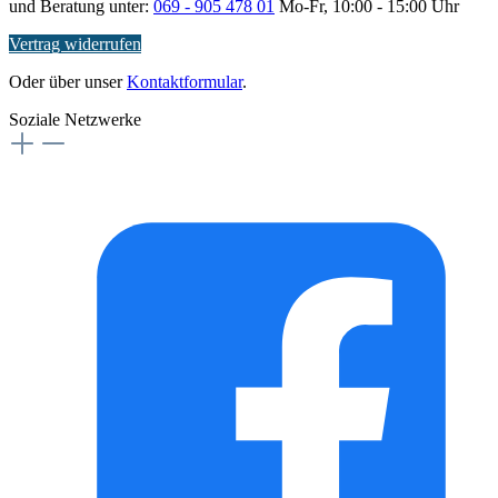
und Beratung unter:
069 - 905 478 01
Mo-Fr, 10:00 - 15:00 Uhr
Vertrag widerrufen
Oder über unser
Kontaktformular
.
Soziale Netzwerke