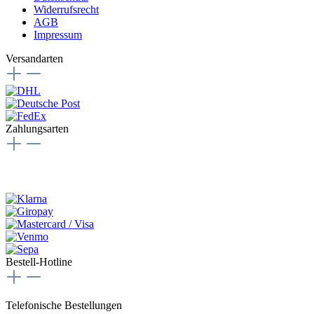
Widerrufsrecht
AGB
Impressum
Versandarten
Zahlungsarten
Bestell-Hotline
Telefonische Bestellungen