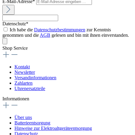
E-Mail-Adresse*
Datenschutz*
Ich habe die
Datenschutzbestimmungen
zur Kenntnis
genommen und die
AGB
gelesen und bin mit ihnen einverstanden.
Shop Service
Kontakt
Newsletter
Versandinformationen
Zahlarten
Uhrenersatzteile
Informationen
Über uns
Batterieentsorgung
Hinweise zur Elektroaltgeräteentsorgung
Datenschutz