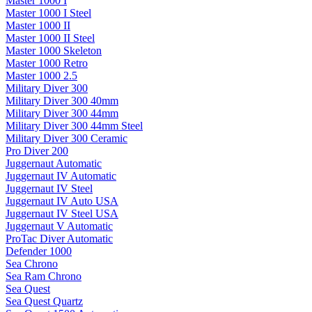
Master 1000 I
Master 1000 I Steel
Master 1000 II
Master 1000 II Steel
Master 1000 Skeleton
Master 1000 Retro
Master 1000 2.5
Military Diver 300
Military Diver 300 40mm
Military Diver 300 44mm
Military Diver 300 44mm Steel
Military Diver 300 Ceramic
Pro Diver 200
Juggernaut Automatic
Juggernaut IV Automatic
Juggernaut IV Steel
Juggernaut IV Auto USA
Juggernaut IV Steel USA
Juggernaut V Automatic
ProTac Diver Automatic
Defender 1000
Sea Chrono
Sea Ram Chrono
Sea Quest
Sea Quest Quartz