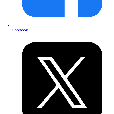
Facebook