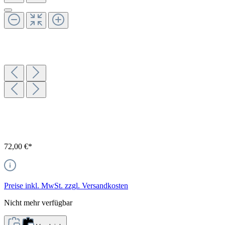
72,00 €*
Preise inkl. MwSt. zzgl. Versandkosten
Nicht mehr verfügbar