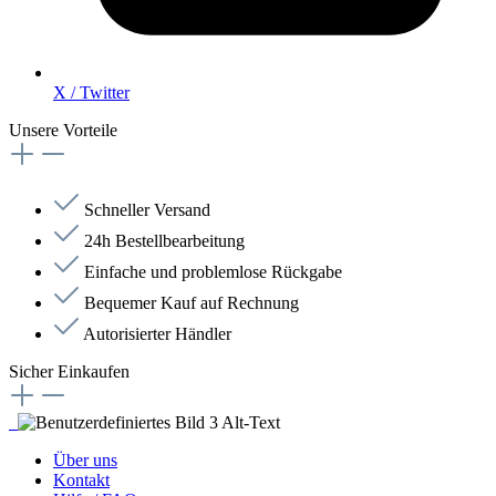
X / Twitter
Unsere Vorteile
Schneller Versand
24h Bestellbearbeitung
Einfache und problemlose Rückgabe
Bequemer Kauf auf Rechnung
Autorisierter Händler
Sicher Einkaufen
Über uns
Kontakt