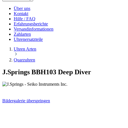
Über uns
Kontakt
Hilfe / FAQ
Erfahrungsberichte
Versandinformationen
Zahlarten
Uhrenersatzteile
Uhren Arten
Quarzuhren
J.Springs BBH103 Deep Diver
Bildergalerie überspringen