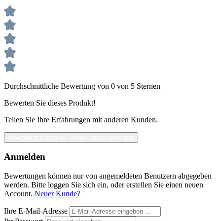
Durchschnittliche Bewertung von 0 von 5 Sternen
Bewerten Sie dieses Produkt!
Teilen Sie Ihre Erfahrungen mit anderen Kunden.
Bewertung schreiben
Bewertungen anzeigen
Anmelden
Bewertungen können nur von angemeldeten Benutzern abgegeben
werden. Bitte loggen Sie sich ein, oder erstellen Sie einen neuen
Account.
Neuer Kunde?
Ihre E-Mail-Adresse