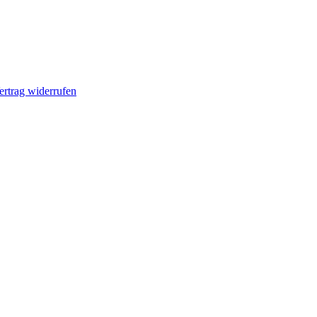
ertrag widerrufen