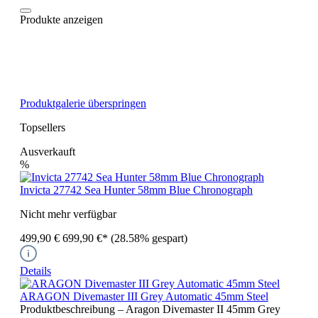
Produkte anzeigen
Produktgalerie überspringen
Topsellers
Ausverkauft
%
Invicta 27742 Sea Hunter 58mm Blue Chronograph
Nicht mehr verfügbar
499,90 €
699,90 €*
(28.58% gespart)
Details
ARAGON Divemaster III Grey Automatic 45mm Steel
Produktbeschreibung – Aragon Divemaster II 45mm Grey