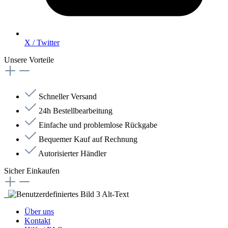
X / Twitter
Unsere Vorteile
Schneller Versand
24h Bestellbearbeitung
Einfache und problemlose Rückgabe
Bequemer Kauf auf Rechnung
Autorisierter Händler
Sicher Einkaufen
Über uns
Kontakt