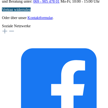
und Beratung unter:
069 - 905 478 01
Mo-Fr, 10:00 - 15:00 Uhr
Vertrag widerrufen
Oder über unser
Kontaktformular
.
Soziale Netzwerke