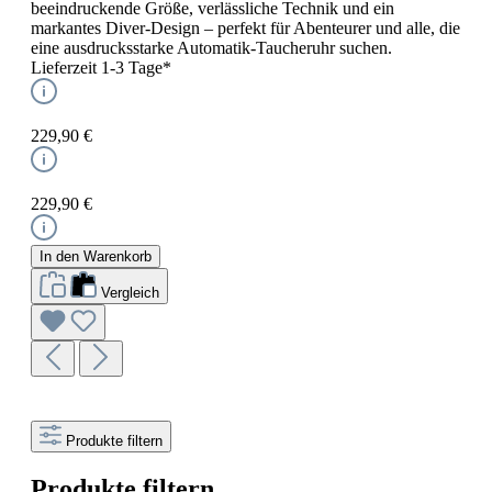
beeindruckende Größe, verlässliche Technik und ein
markantes Diver-Design – perfekt für Abenteurer und alle, die
eine ausdrucksstarke Automatik-Taucheruhr suchen.
Lieferzeit 1-3 Tage*
229,90 €
229,90 €
In den Warenkorb
Vergleich
Produkte filtern
Produkte filtern