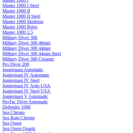
Master 1000 I
Master 1000 I Steel
Master 1000 II
Master 1000 II Steel
Master 1000 Skeleton
Master 1000 Retro
Master 1000 2.5
Military Diver 300
Military Diver 300 40mm
Military Diver 300 44mm
Military Diver 300 44mm Steel
Military Diver 300 Ceramic
Pro Diver 200
Juggernaut Automatic
Juggernaut IV Automatic
Juggernaut IV Steel
Juggernaut IV Auto USA
Juggernaut IV Steel USA
Juggernaut V Automatic
ProTac Diver Automatic
Defender 1000
Sea Chrono
Sea Ram Chrono
Sea Quest
Sea Quest Quartz