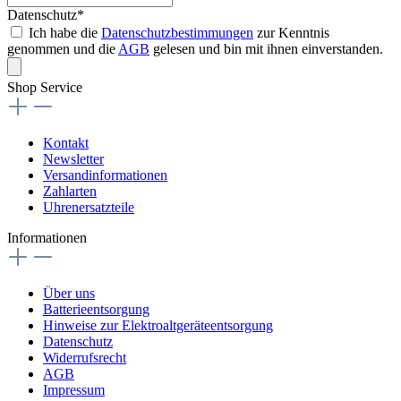
Datenschutz*
Ich habe die
Datenschutzbestimmungen
zur Kenntnis
genommen und die
AGB
gelesen und bin mit ihnen einverstanden.
Shop Service
Kontakt
Newsletter
Versandinformationen
Zahlarten
Uhrenersatzteile
Informationen
Über uns
Batterieentsorgung
Hinweise zur Elektroaltgeräteentsorgung
Datenschutz
Widerrufsrecht
AGB
Impressum