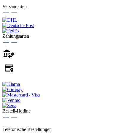
Versandarten
Zahlungsarten
Bestell-Hotline
Telefonische Bestellungen