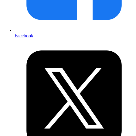
Facebook