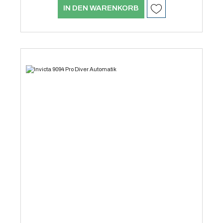
IN DEN WARENKORB