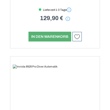
Lieferzeit 1-3 Tage
129,90 €
IN DEN WARENKORB