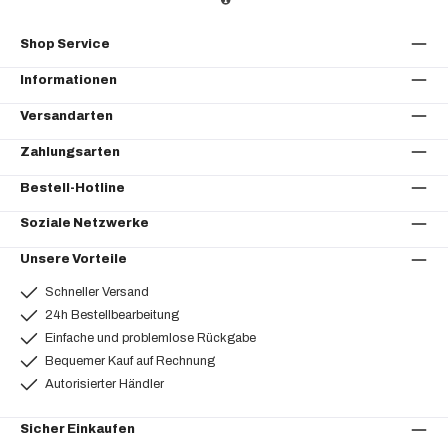
Shop Service
Informationen
Versandarten
Zahlungsarten
Bestell-Hotline
Soziale Netzwerke
Unsere Vorteile
Schneller Versand
24h Bestellbearbeitung
Einfache und problemlose Rückgabe
Bequemer Kauf auf Rechnung
Autorisierter Händler
Sicher Einkaufen