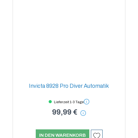
Invicta 8928 Pro Diver Automatik
Lieferzeit 1-3 Tage
99,99 €
IN DEN WARENKORB