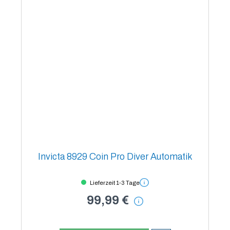
Invicta 8929 Coin Pro Diver Automatik
Lieferzeit 1-3 Tage
99,99 €