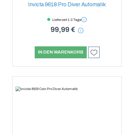
Invicta 9618 Pro Diver Automatik
Lieferzeit 1-3 Tage
99,99 €
IN DEN WARENKORB