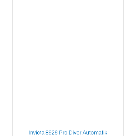
Invicta 8926 Pro Diver Automatik