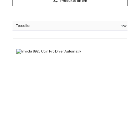
Produkte filtern